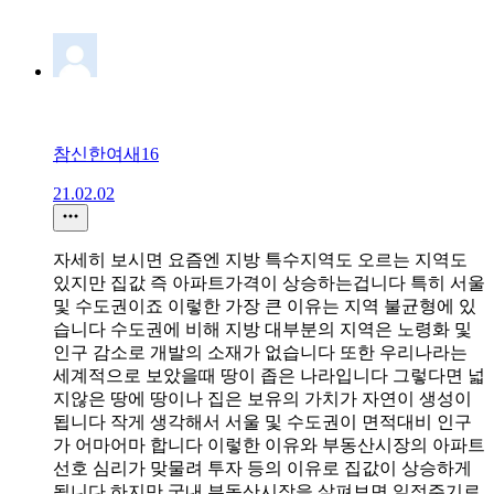
참신한여새16
21.02.02
자세히 보시면 요즘엔 지방 특수지역도 오르는 지역도
있지만 집값 즉 아파트가격이 상승하는겁니다 특히 서울
및 수도권이죠 이렇한 가장 큰 이유는 지역 불균형에 있
습니다 수도권에 비해 지방 대부분의 지역은 노령화 및
인구 감소로 개발의 소재가 없습니다 또한 우리나라는
세계적으로 보았을때 땅이 좁은 나라입니다 그렇다면 넓
지않은 땅에 땅이나 집은 보유의 가치가 자연이 생성이
됩니다 작게 생각해서 서울 및 수도권이 면적대비 인구
가 어마어마 합니다 이렇한 이유와 부동산시장의 아파트
선호 심리가 맞물려 투자 등의 이유로 집값이 상승하게
됩니다 하지만 국내 부동산시장을 살펴보면 일정주기로