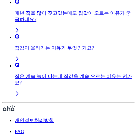
매년 집을 많이 짓고있는데도 집값이 오르는 이유가 궁
금하네요?
집값이 올라가는 이유가 무엇인가요?
집은 계속 늘어 나는데 집값을 계속 오르는 이유는 먼가
요?
개인정보처리방침
FAQ