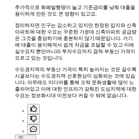
추가적으로 화폐발행량이 늘고 기준금리를 낮춰 대출을
용이하게 만든 것도 큰 영향이 있고요.
정리하자면 인구는 감소하고 있지만 한정된 입지와 신축
아파트에 대한 수요는 꾸준한 가운데 신축아파트 공급량
은 그것을 충당하기에 충분하지 않기 때문입니다. 거기
에 대출이 용이해져서 쉽게 자금을 조달할 수 있고 이에
실수요자 뿐만아니라 투자수요까지 겹쳐 부동산 가격이
오르고 있는 것입니다.
수도권지역의 부동산 가격이 특히 높아지는 것은 갈수록
시골보다는 수도권지역 선호현상이 심화되는 것에 있습
니다. 아무래도 미디어를 통해 오락 문화생활에 많이 노
출되어있고 이에 대한 인프라가 갖춰진 도심지역에 대한
수요는 정보화시대 이전보다 커질 수 밖에 없습니다.