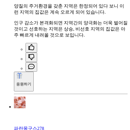
양질의 주거환경을 갖춘 지역은 한정되어 있다 보니 이
런 지역의 집값은 계속 오르게 되어 있습니다.
인구 감소가 본격화되면 지역간의 양극화는 더욱 벌어질
것이고 선호하는 지역은 상승, 비선호 지역의 집값은 아
주 빠르게 내려올 것으로 보입니다.
응원하기
파란몽구스278