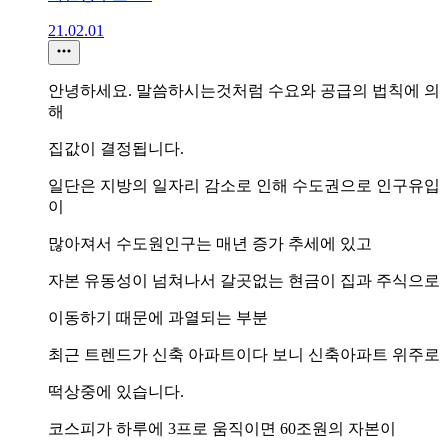
21.02.01
안녕하세요. 말씀하시는것처럼 수요와 공급의 법칙에 의
해
집값이 결정됩니다.
일단은 지방의 일자리 감소로 인해 수도권으로 인구유입
이
많아져서 수도원인구는 매년 증가 추세에 있고
자본 유동성이 넘쳐나서 갈곳없는 현금이 집과 주식으로
이동하기 때문에 과열되는 부분
최근 트렌드가 신축 아파트이다 보니 신축아파트 위주로
떡상중에 있습니다.
코스피가 하루에 3프로 움직이면 60조원의 자본이