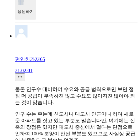
응원하기
편안한가재65
21.02.01
물론 인구수 대비하여 수요와 공급 법칙으로만 보면 점
점 더 공급이 부족하진 않고 수요도 많아지진 않아야 되
는 것이 맞습니다.
인구 수는 주는데 신도시니 대도시 인근이니 하여 새로
운 아파트를 짓고 있는 부분도 많습니다만, 여기에는 신
축의 장점은 있지만 대도시 중심에서 멀다는 단점으로
인하여 100% 분양이 안된 부분도 있으므로 사실상 공급