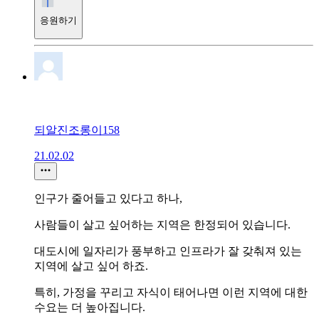
응원하기
되알진조롱이158
21.02.02
인구가 줄어들고 있다고 하나,
사람들이 살고 싶어하는 지역은 한정되어 있습니다.
대도시에 일자리가 풍부하고 인프라가 잘 갖춰져 있는
지역에 살고 싶어 하죠.
특히, 가정을 꾸리고 자식이 태어나면 이런 지역에 대한
수요는 더 높아집니다.