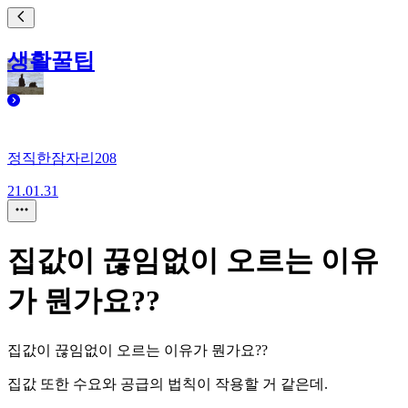
생활꿀팁
정직한잠자리208
21.01.31
집값이 끊임없이 오르는 이유
가 뭔가요??
집값이 끊임없이 오르는 이유가 뭔가요??
집값 또한 수요와 공급의 법칙이 작용할 거 같은데.