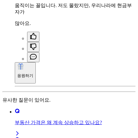
움직이는 꼴입니다. 저도 몰랐지만, 우리나라에 현금부
자가
많아요.
응원하기
유사한 질문이 있어요.
부동산 가격은 왜 계속 상승하고 있나요?