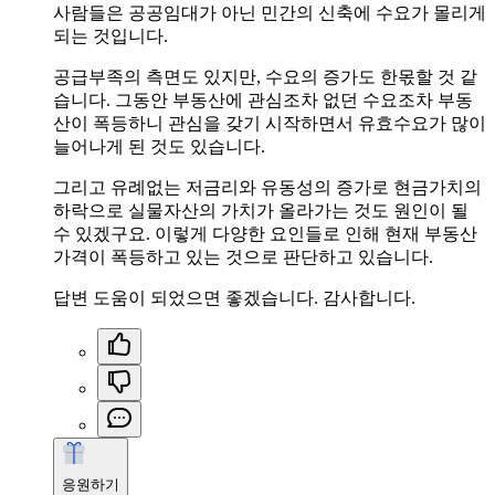
사람들은 공공임대가 아닌 민간의 신축에 수요가 몰리게
되는 것입니다.
공급부족의 측면도 있지만, 수요의 증가도 한몫할 것 같
습니다. 그동안 부동산에 관심조차 없던 수요조차 부동
산이 폭등하니 관심을 갖기 시작하면서 유효수요가 많이
늘어나게 된 것도 있습니다.
그리고 유례없는 저금리와 유동성의 증가로 현금가치의
하락으로 실물자산의 가치가 올라가는 것도 원인이 될
수 있겠구요. 이렇게 다양한 요인들로 인해 현재 부동산
가격이 폭등하고 있는 것으로 판단하고 있습니다.
답변 도움이 되었으면 좋겠습니다. 감사합니다.
응원하기