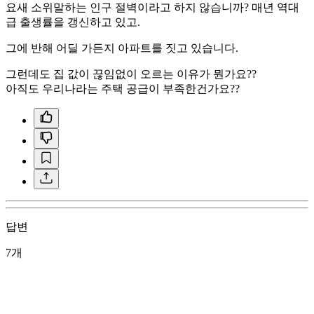
요새 소위말하는 인구 절벽이라고 하지 않습니까? 매년 역대
급 출생률을 갱신하고 있고.
그에 반해 어딜 가든지 아파트를 짓고 있습니다.
그런데도 집 값이 끊임없이 오르는 이유가 뭔가요??
아직도 우리나라는 주택 공급이 부족한건가요??
답변
7개