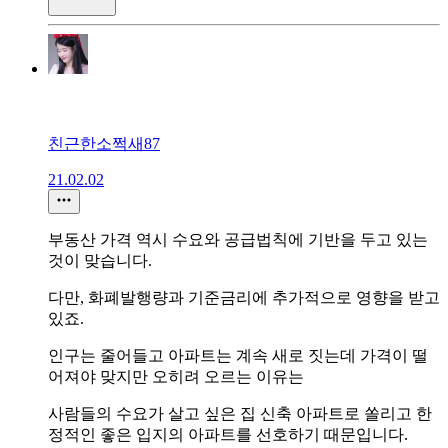
친근한소쩍새87
21.02.02
부동산 가격 역시 수요와 공급법칙에 기반을 두고 있는
것이 맞습니다.
다만, 화폐발행량과 기준금리에 추가적으로 영향을 받고
있죠.
인구는 줄어들고 아파트는 계속 새로 짓는데 가격이 떨
어져야 맞지만 오히려 오르는 이유는
사람들의 수요가 살고 싶은 집 신축 아파트로 쏠리고 한
정적인 좋은 입지의 아파트를 선호하기 때문입니다.