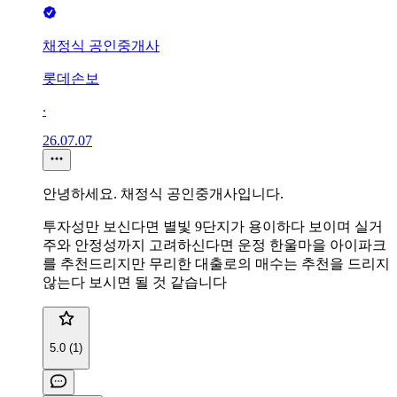
채정식 공인중개사
롯데손보
∙
26.07.07
안녕하세요. 채정식 공인중개사입니다.
투자성만 보신다면 별빛 9단지가 용이하다 보이며 실거
주와 안정성까지 고려하신다면 운정 한울마을 아이파크
를 추천드리지만 무리한 대출로의 매수는 추천을 드리지
않는다 보시면 될 것 같습니다
5.0 (1)