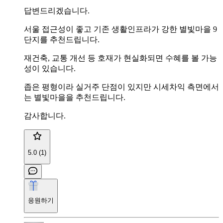
답변드리겠습니다.
서울 접근성이 좋고 기존 생활인프라가 강한 별빛마을 9
단지를 추천드립니다.
재건축, 교통 개선 등 호재가 현실화되면 수혜를 볼 가능
성이 있습니다.
좁은 평형이라 실거주 단점이 있지만 시세차익 측면에서
는 별빛마을을 추천드립니다.
감사합니다.
5.0 (1)
응원하기