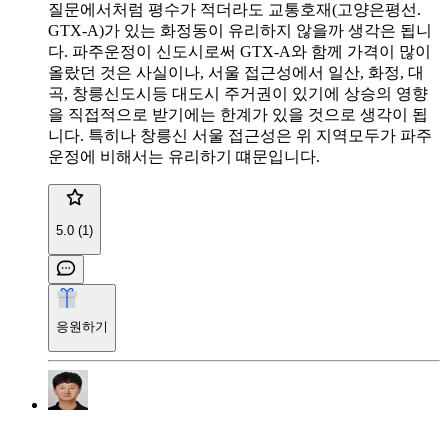
질문에서처럼 평수가 적더라도 교통호재(고양은평선.
GTX-A)가 있는 화정동이 유리하지 않을까 생각은 됩니
다. 파주운정이 신도시로써 GTX-A와 함께 가격이 많이
올랐던 것은 사실이나, 서울 접근성에서 일산, 화정, 대
곡, 창릉신도시등 대도시 주거권이 있기에 상승의 영향
을 직접적으로 받기에는 한계가 있을 것으로 생각이 됩
니다. 특히나 창릉신 서울 접근성은 위 지역모두가 파주
운정에 비해서는 유리하기 떄문입니다.
5.0 (1)
응원하기