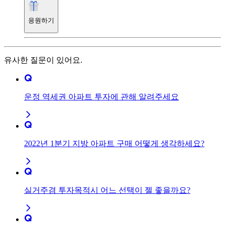
응원하기
유사한 질문이 있어요.
운정 역세권 아파트 투자에 관해 알려주세요
2022년 1분기 지방 아파트 구매 어떻게 생각하세요?
실거주겸 투자목적시 어느 선택이 젤 좋을까요?