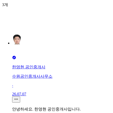
3개
한영현 공인중개사
수원공인중개사사무소
∙
26.07.07
안녕하세요. 한영현 공인중개사입니다.