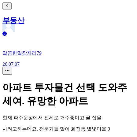
부동산
말끔한밀잠자리79
26.07.07
아파트 투자물건 선택 도와주
세여. 유망한 아파트
현재 파주운정에서 전세로 거주중이고 곧 집을
사려고하는데요. 전문가들 말이 화정동 별빛마을 9