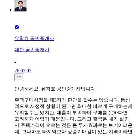
유창효 공인중개사
대한 공인중개사
∙
26.07.07
안녕하세요. 유창효 공인중개사입니다.
주택구매시점을 제3자가 판단을 할수는 없습니다, 통상
적으로 재정적 상황이 된다면 최대한 빠르게 구매하는게
유리할수는 있지만, 대출이 부족하여 구매를 못하다면
고려하기 어렵기 떄문입니다, 그리고 결국은 내가 살면
서 주택가격이 오르는 것은 큰 투자효과로는 보기어려운
데, 그나마도 타지역보다 상승기대감이 있는 지역이라면