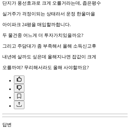
단지가 풍선효과로 크게 오를거라는데, 좁은평수
실거주가 걱정이되는 상태라서 운정 한울마을
아이파크 24평을 매입할까합니다.
두 물건중 어느게 더 투자가치있을까요?
그리고 주담대가 좀 부족해서 올해 소득신고후
내년에 살까도 싶은데 올해지나면 잡값이 크게
오를까여? 무리해서라도 올해 사야할까요?
답변