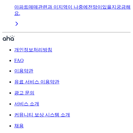
아파트매매관련과 이지역이 나중에전망이있을지궁금해
요.
개인정보처리방침
FAQ
이용약관
유료 서비스 이용약관
광고 문의
서비스 소개
커뮤니티 보상 시스템 소개
채용