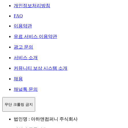
개인정보처리방침
FAQ
이용약관
유료 서비스 이용약관
광고 문의
서비스 소개
커뮤니티 보상 시스템 소개
채용
채널톡 문의
무단 크롤링 금지
법인명 : 아하앤컴퍼니 주식회사