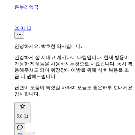
온누리약국
∙
26.01.12
안녕하세요. 박호현 약사입니다.
건강하게 잘 지내고 계시다니 다행입니다. 현재 병용이
가능한 제품들을 사용하시는것으로 사료됩니다. 동시 복
용해주셔도 되며 위장장애 예방을 위해 식후 복용을 조
금 더 권해드립니다.
답변이 도움이 되셨길 바라며 오늘도 좋은하루 보내세요
감사합니다.
5.0 (1)