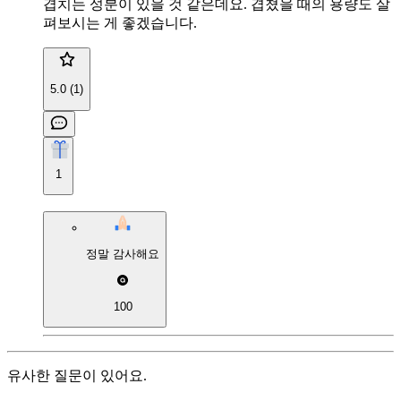
겹치는 성분이 있을 것 같은데요. 겹쳤을 때의 용량도 살
펴보시는 게 좋겠습니다.
5.0 (1)
1
정말 감사해요
100
유사한 질문이 있어요.