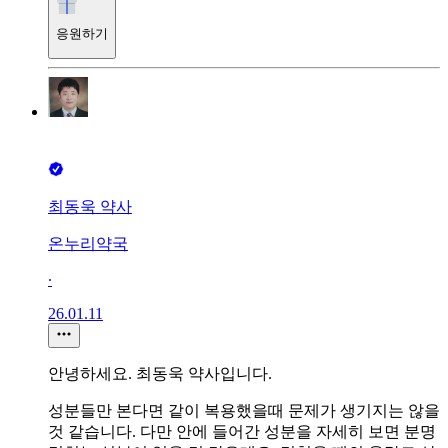
응원하기
최동욱 약사
온누리약국
∙
26.01.11
안녕하세요. 최동욱 약사입니다.
성분들만 본다면 같이 복용했을때 문제가 생기지는 않을
것 같습니다. 다만 안에 들어간 성분을 자세히 보면 분명