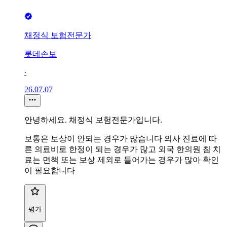
채정식 보험전문가
롯데손보
∙
26.07.07
안녕하세요. 채정식 보험전문가입니다.
보통은 보상이 안되는 경우가 많습니다 의사 진료에 따
른 의료비로 한정이 되는 경우가 많고 외국 한의원 침 치
료는 면책 또는 보상 제외로 들어가는 경우가 많아 확인
이 필요합니다
평가