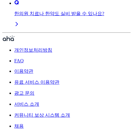
한의원 치료나 한약도 실비 받을 수 있나요?
개인정보처리방침
FAQ
이용약관
유료 서비스 이용약관
광고 문의
서비스 소개
커뮤니티 보상 시스템 소개
채용