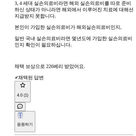
3, 4 세대 실손의료비라면 해외 실손의료비를 따로 준비
하신 상태가 아니라면 해외에서 이루어진 치료에 대해선
지급받지 못합니다.
본인이 가입한 실손의료비가 해외실손의료비인지,
일반 국내 실손의료비라면 몇년도에 가입한 실손의료비
인지 확인이 필요하십니다.
채택 보상으로 226베리 받았어요.
채택된 답변
4.0 (1)
응원하기