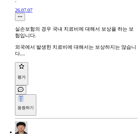
26.07.07
실손보험의 경우 국내 치료비에 대해서 보상을 하는 보
험입니다.
외국에서 발생한 치료비에 대해서는 보상하지는 않습니
다....
평가
응원하기