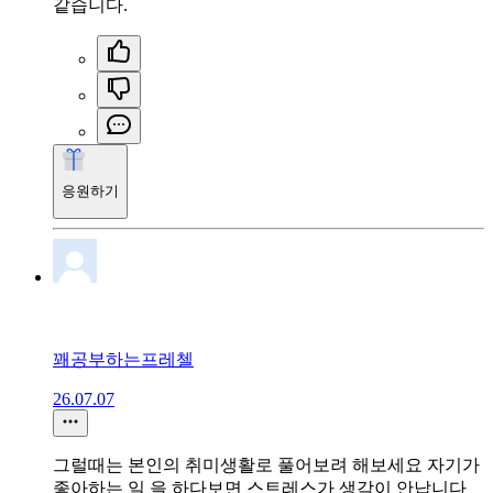
같습니다.
응원하기
꽤공부하는프레첼
26.07.07
그럴때는 본인의 취미생활로 풀어보려 해보세요 자기가
좋아하는 일 을 하다보면 스트레스가 생각이 안납니다