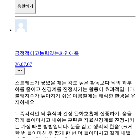
응원하기
긍정적이고능력있는파인애플
26.07.07
스트레스가 쌓였을 때는 강도 높은 활동보다 뇌의 과부
하를 줄이고 신경계를 진정시키는 활동이 효과적입니다.
불쾌지수가 높아지기 쉬운 여름철에는 쾌적한 환경을 유
지하세요
1. 즉각적인 뇌 휴식과 긴장 완화호흡에 집중하기: 숨을
깊게 들이마시고 내쉬는 훈련은 자율신경계를 진정시키
는 가장 빠른 방법입니다. 눈을 감고 '생리적 한숨' (크게
한 번 들이마신 후 짧게 한 번 더 들이마시고 길게 내뱉