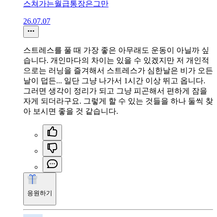
스쳐가는월급통장은그만
26.07.07
스트레스를 풀 때 가장 좋은 아무래도 운동이 아닐까 싶
습니다. 개인마다의 차이는 있을 수 있겠지만 저 개인적
으로는 러닝을 즐겨해서 스트레스가 심한날은 비가 오든
날이 덥든... 일단 그냥 나가서 1시간 이상 뛰고 옵니다.
그러면 생각이 정리가 되고 그냥 피곤해서 편하게 잠을
자게 되더라구요. 그렇게 할 수 있는 것들을 하나 둘씩 찾
아 보시면 좋을 것 같습니다.
응원하기