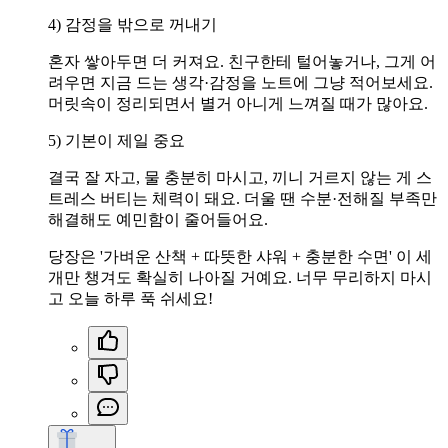
4) 감정을 밖으로 꺼내기
혼자 쌓아두면 더 커져요. 친구한테 털어놓거나, 그게 어
려우면 지금 드는 생각·감정을 노트에 그냥 적어보세요.
머릿속이 정리되면서 별거 아니게 느껴질 때가 많아요.
5) 기본이 제일 중요
결국 잘 자고, 물 충분히 마시고, 끼니 거르지 않는 게 스
트레스 버티는 체력이 돼요. 더울 땐 수분·전해질 부족만
해결해도 예민함이 줄어들어요.
당장은 '가벼운 산책 + 따뜻한 샤워 + 충분한 수면' 이 세
개만 챙겨도 확실히 나아질 거예요. 너무 무리하지 마시
고 오늘 하루 푹 쉬세요!