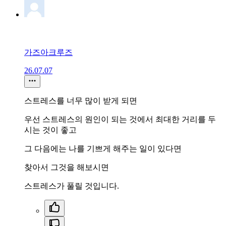
가즈아크루즈
26.07.07
스트레스를 너무 많이 받게 되면
우선 스트레스의 원인이 되는 것에서 최대한 거리를 두
시는 것이 좋고
그 다음에는 나를 기쁘게 해주는 일이 있다면
찾아서 그것을 해보시면
스트레스가 풀릴 것입니다.