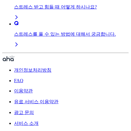
스트레스 받고 힘들 때 어떻게 하시나요?
스트레스를 풀 수 있는 방법에 대해서 궁금합니다.
개인정보처리방침
FAQ
이용약관
유료 서비스 이용약관
광고 문의
서비스 소개