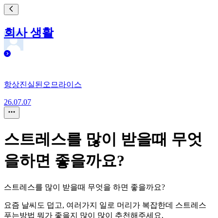
회사 생활
항상진실된오므라이스
26.07.07
스트레스를 많이 받을때 무엇
을하면 좋을까요?
스트레스를 많이 받을때 무엇을 하면 좋을까요?
요즘 날씨도 덥고, 여러가지 일로 머리가 복잡한데 스트레스
푸는방법 뭐가 좋을지 많이 많이 추천해주세요.