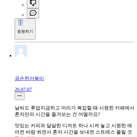
응원하기
공손한거북이
26.07.07
날씨도 후덥지금하고 머리가 복잡할 때 시원한 카페에서
혼자만의 시간을 즐겨보는 건 어떨까요?
맛있는 커피와 달달한 디저트 하나 시켜 놓고 시원한 에
어컨 바람 쐬면서 혼자 시간을 보내면 스트레스 풀릴 것