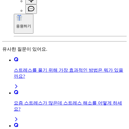
응원하기
유사한 질문이 있어요.
스트레스를 풀기 위해 가장 효과적인 방법은 뭐가 있을
까요?
요즘 스트레스가 많은데 스트레스 해소를 어떻게 하세
요?