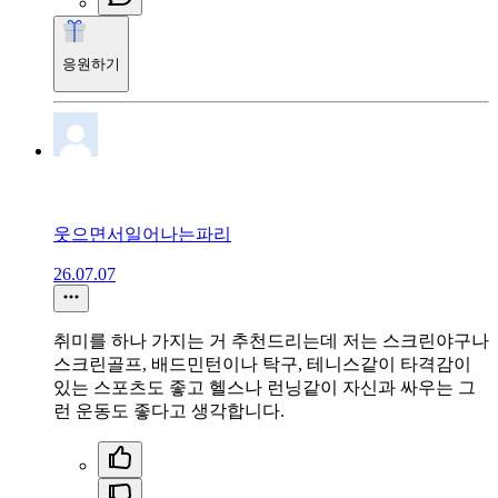
응원하기
웃으면서일어나는파리
26.07.07
취미를 하나 가지는 거 추천드리는데 저는 스크린야구나
스크린골프, 배드민턴이나 탁구, 테니스같이 타격감이
있는 스포츠도 좋고 헬스나 런닝같이 자신과 싸우는 그
런 운동도 좋다고 생각합니다.