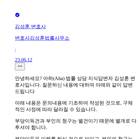
김성훈 변호사
변호사김성훈법률사무소
∙
23.06.12
안녕하세요? 아하(Aha) 법률 상담 지식답변자 김성훈 변
호사입니다. 질문하신 내용에 대하여 아래와 같이 답변
드립니다
아래 내용은 문의내용에 기초하여 작성된 것으로, 구체
적인 사정에 따라 달라질 수 있습니다.
부당이득건과 부인의 청구는 별건이기 때문에 별개로 다
투셔야 합니다.
부당이득은 이해를 하실 것으로 보이고, 부인의 청구는