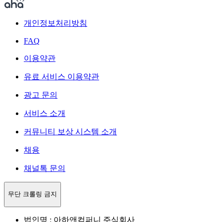
개인정보처리방침
FAQ
이용약관
유료 서비스 이용약관
광고 문의
서비스 소개
커뮤니티 보상 시스템 소개
채용
채널톡 문의
무단 크롤링 금지
법인명 : 아하앤컴퍼니 주식회사