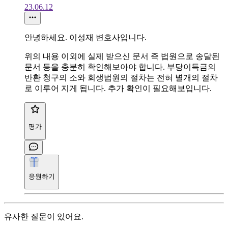
23.06.12
안녕하세요. 이성재 변호사입니다.
위의 내용 이외에 실제 받으신 문서 즉 법원으로 송달된
문서 등을 충분히 확인해보아야 합니다. 부당이득금의
반환 청구의 소와 회생법원의 절차는 전혀 별개의 절차
로 이루어 지게 됩니다. 추가 확인이 필요해보입니다.
평가
응원하기
유사한 질문이 있어요.