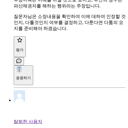
파산채권자를 해하는 행위라는 주장입니다.
질문자님은 소장내용을 확인하여 이에 대하여 인정할 것
인지, 다툴것인지 여부를 결정하고, 다툰다면 다툼의 요
지를 준비해야 하겠습니다.
평가
응원하기
탈퇴한 사용자