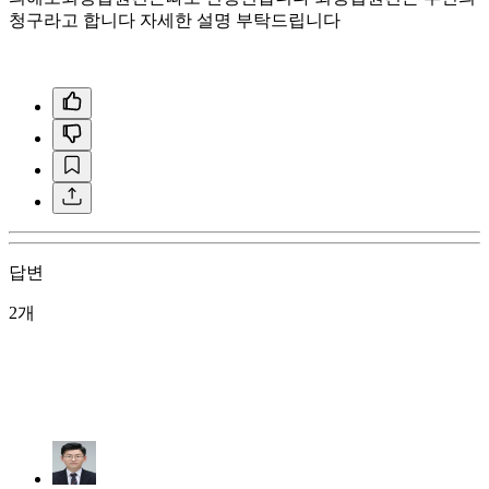
청구라고 합니다 자세한 설명 부탁드립니다
답변
2개