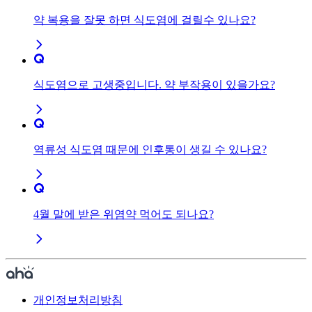
약 복용을 잘못 하면 식도염에 걸릴수 있나요?
식도염으로 고생중입니다. 약 부작용이 있을가요?
역류성 식도염 때문에 인후통이 생길 수 있나요?
4월 말에 받은 위염약 먹어도 되나요?
개인정보처리방침