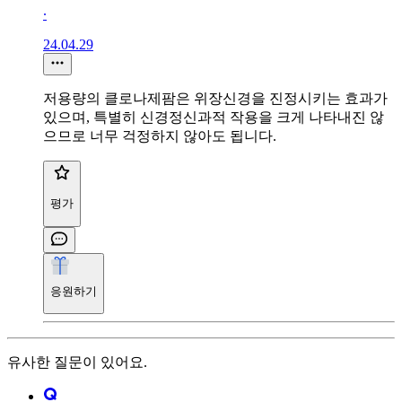
∙
24.04.29
저용량의 클로나제팜은 위장신경을 진정시키는 효과가
있으며, 특별히 신경정신과적 작용을 크게 나타내진 않
으므로 너무 걱정하지 않아도 됩니다.
평가
응원하기
유사한 질문이 있어요.