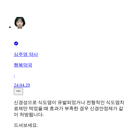
심주영 약사
행복약국
∙
24.04.29
신경성으로 식도염이 유발되었거나 전형적인 식도염치
료제만 먹었을 때 효과가 부족한 경우 신경안정제가 같
이 처방됩니다.
드셔보세요.