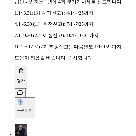
법인사업자는 1년에 4회 부가가치세를 신고합니다.
1.1~3.31(1기 예정신고) : 4/1~4/25까지
4.1~6.30 (1기 확정신고): 7/1~7/25까지
7.1~9.30 (2기 예정신고): 10/1~10.25까지
10.1 ~ 12.31(2기 확정신고) : 다음연도 1/1~1/25까지
도움이 되셨길 바랍니다. 감사합니다.
평가
응원하기