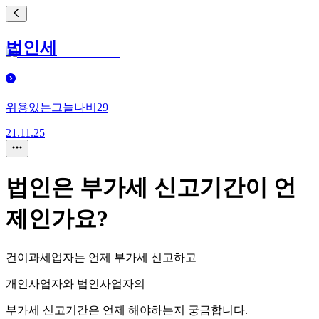
법인세
위용있는그늘나비29
21.11.25
법인은 부가세 신고기간이 언
제인가요?
건이과세업자는 언제 부가세 신고하고
개인사업자와 법인사업자의
부가세 신고기간은 언제 해야하는지 궁금합니다.