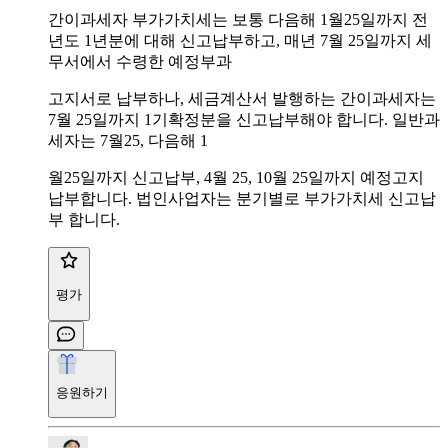
간이과세자 부가가치세는 보통 다음해 1월25일까지 전
년도 1년분에 대해 신고납부하고, 매년 7월 25일까지 세
무서에서 수령한 예정부과
고지서로 납부하나, 세금계산서 발행하는 간이과세자는
7월 25일까지 1기확정분을 신고납부해야 합니다. 일반과
세자는 7월25, 다음해 1
월25일까지 신고납부, 4월 25, 10월 25일까지 예정고지
납부합니다. 법인사업자는 분기별로 부가가치세 신고납
부 합니다.
평가
응원하기