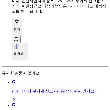
니다. 법인사업자의 경우 7.25, 1.25에 부가세 신고를 하
게 되며 일정규모 이상의 법인은 4.25, 10.25에도 예정신
고를 하게 됩니다.
평가
응원하기
유사한 질문이 있어요.
간이과세자 부가세 신고기간은 언제까지 인가요?