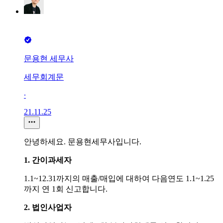
문용현 세무사
세무회계문
∙
21.11.25
안녕하세요. 문용현세무사입니다.
1. 간이과세자
1.1~12.31까지의 매출/매입에 대하여 다음연도 1.1~1.25
까지 연 1회 신고합니다.
2. 법인사업자