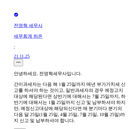
전영혁 세무사
세무회계 하온
∙
21.11.25
안녕하세요. 전영혁세무사입니다.
간이과세자는 다음 해 1월 25일까지 매년 부가가치세 신
고를 하셔야 하는 것이고, 일반과세자의 경우 예정고지
대상에 해당된다면 상반기에 대해서는 7월 25일까지, 하
반기에 대해서는 1월 25일까지 신고 및 납부하셔야 하지
만, 예정신고대상에 해당되신다면 매 분기마다 분기의
다음 달 25일(1월 25일, 4월 25일, 7월 25일, 10월 25일)까
지 신고 및 납부하셔야 합니다.