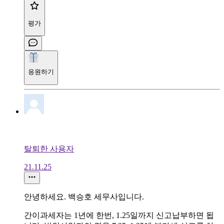
평가
응원하기
탈퇴한 사용자
21.11.25
안녕하세요. 백승호 세무사입니다.
간이과세자는 1년에 한번, 1.25일까지 신고납부하면 됩