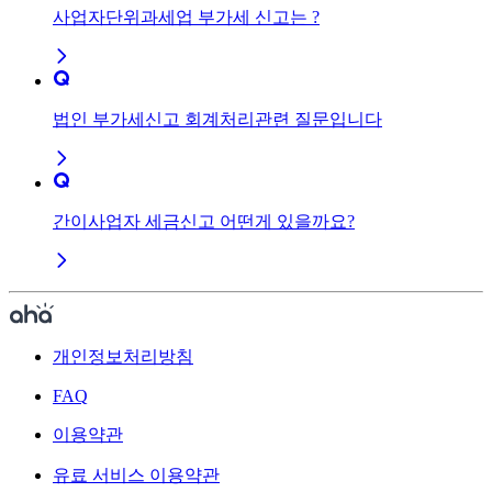
사업자단위과세업 부가세 신고는 ?
법인 부가세신고 회계처리관련 질문입니다
간이사업자 세금신고 어떤게 있을까요?
개인정보처리방침
FAQ
이용약관
유료 서비스 이용약관