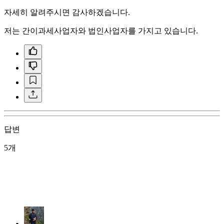
자세히 알려주시면 감사하겠습니다.
저는 간이과세사업자와 법인사업자를 가지고 있습니다.
답변
5개