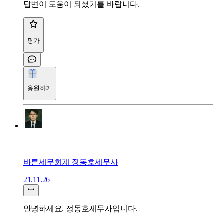
답변이 도움이 되셨기를 바랍니다.
평가
응원하기
바른세무회계 정동호세무사
21.11.26
안녕하세요. 정동호세무사입니다.