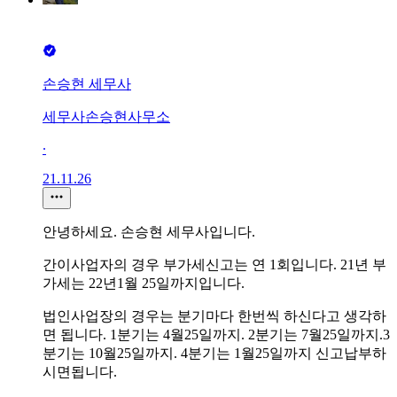
손승현 세무사
세무사손승현사무소
∙
21.11.26
안녕하세요. 손승현 세무사입니다.
간이사업자의 경우 부가세신고는 연 1회입니다. 21년 부
가세는 22년1월 25일까지입니다.
법인사업장의 경우는 분기마다 한번씩 하신다고 생각하
면 됩니다. 1분기는 4월25일까지. 2분기는 7월25일까지.3
분기는 10월25일까지. 4분기는 1월25일까지 신고납부하
시면됩니다.