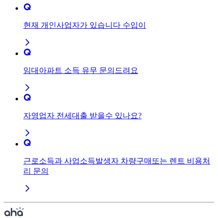
현재 개인사업자가 있습니다 수입이
임대아파트 소득 유무 문의드려요
자영업자 전세대출 받을수 있나요?
근로소득과 사업소득발생자 차량구매또는 렌트 비용처
리 문의