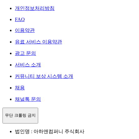
개인정보처리방침
FAQ
이용약관
유료 서비스 이용약관
광고 문의
서비스 소개
커뮤니티 보상 시스템 소개
채용
채널톡 문의
무단 크롤링 금지
법인명 : 아하앤컴퍼니 주식회사