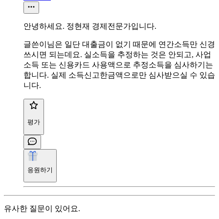
안녕하세요. 정현재 경제전문가입니다.
글쓴이님은 일단 대출금이 없기 때문에 연간소득만 신경
쓰시면 되는데요. 실소득을 추정하는 것은 안되고, 사업
소득 또는 신용카드 사용액으로 추정소득을 심사하기는
합니다. 실제 소득신고한금액으로만 심사받으실 수 있습
니다.
평가
응원하기
유사한 질문이 있어요.