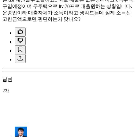
구입예정이며 무주택으로 ltv 70프로 대출원하는 상황입니다.
운송업이라 매출자체가 소득이라고 생각드는데 실제 소득신
고한금액으로만 판단하는거 맞나요?
답변
2개