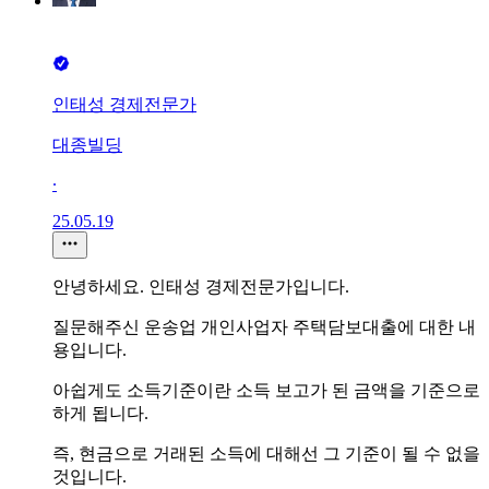
인태성 경제전문가
대종빌딩
∙
25.05.19
안녕하세요. 인태성 경제전문가입니다.
질문해주신 운송업 개인사업자 주택담보대출에 대한 내
용입니다.
아쉽게도 소득기준이란 소득 보고가 된 금액을 기준으로
하게 됩니다.
즉, 현금으로 거래된 소득에 대해선 그 기준이 될 수 없을
것입니다.