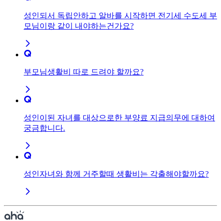
성인되서 독립안하고 알바를 시작하면 전기세 수도세 부
모님이랑 같이 내야하는건가요?
부모님생활비 따로 드려야 할까요?
성인이된 자녀를 대상으로한 부양료 지급의무에 대하여
궁금합니다.
성인자녀와 함께 거주할때 생활비는 각출해야할까요?