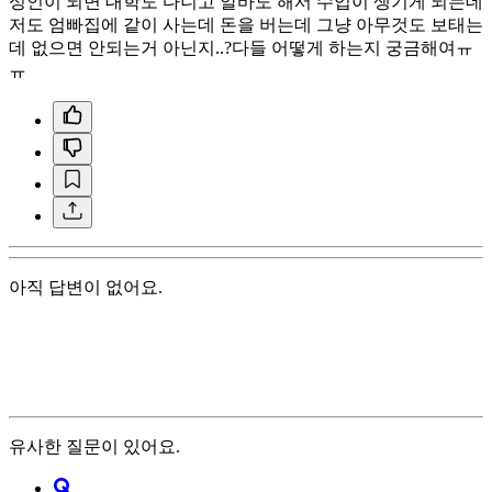
성인이 되면 대학도 다니고 알바도 해서 수입이 생기게 되는데
저도 엄빠집에 같이 사는데 돈을 버는데 그냥 아무것도 보태는
데 없으면 안되는거 아닌지..?다들 어떻게 하는지 궁금해여ㅠ
ㅠ
아직 답변이 없어요.
유사한 질문이 있어요.