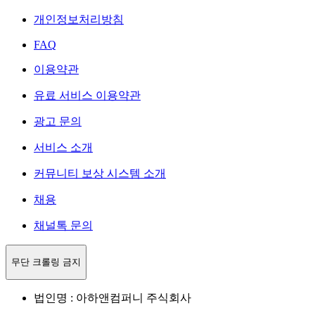
개인정보처리방침
FAQ
이용약관
유료 서비스 이용약관
광고 문의
서비스 소개
커뮤니티 보상 시스템 소개
채용
채널톡 문의
무단 크롤링 금지
법인명 : 아하앤컴퍼니 주식회사