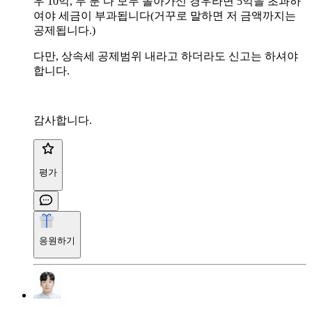
우 10억, 두 분 다 모두 돌아가신 경우라면 5억을 초과하
여야 세금이 부과됩니다(거꾸로 말하면 저 금액까지는
공제됩니다.)
다만, 상속세 공제범위 내라고 하더라도 신고는 하셔야
합니다.
감사합니다.
평가
응원하기