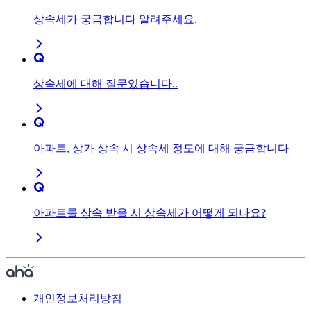
상속세가 궁금합니다 알려주세요.
상속세에 대해 질문있습니다..
아파트, 상가 상속 시 상속세 정도에 대해 궁금합니다
아파트를 상속 받을 시 상속세가 어떻게 되나요?
개인정보처리방침