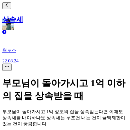
상속세
월토스
22.08.24
부모님이 돌아가시고 1억 이하
의 집을 상속받을 때
부모님이 돌아가시고 1억 정도의 집을 상속받는다면 이때도
상속세를 내야하나요 상속세는 무조건 내는 건지 금액제한이
있는 건지 궁금합니다