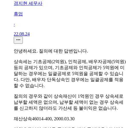
경지현 세무사
휴업
∙
22.08.24
안녕하세요. 질의에 대한 답변입니다.
상속세는 기초공제(2억원), 인적공제, 배우자공제(5억원)
등의 공제가 있으며, 기초공제와 인적공제가 5억원에 미
달하는 경우에는 일괄공제로 5억원을 공제할 수 있습니
다. 다만, 배우자 단독상속인 경우에는 일괄공제를 적용
할 수 없습니다.
질의의 경우와 같이 상속재산이 1억원인 경우 상속세로
납부할 세액은 없으며, 납부할 세액이 없는 경우 상속세
를 신고하지 않더라도 가산세 등 불이익은 없습니다.
재산상속46014-400, 2000.03.30