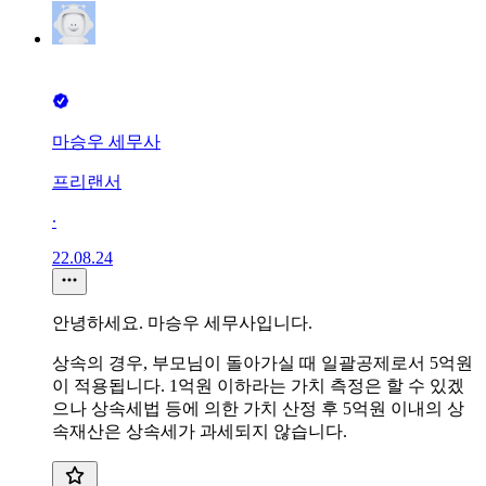
마승우 세무사
프리랜서
∙
22.08.24
안녕하세요. 마승우 세무사입니다.
상속의 경우, 부모님이 돌아가실 때 일괄공제로서 5억원
이 적용됩니다. 1억원 이하라는 가치 측정은 할 수 있겠
으나 상속세법 등에 의한 가치 산정 후 5억원 이내의 상
속재산은 상속세가 과세되지 않습니다.