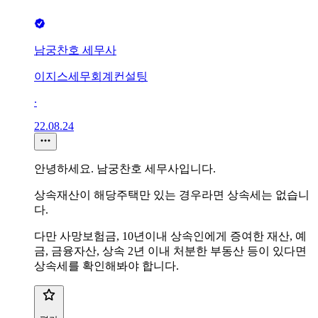
남궁찬호 세무사
이지스세무회계컨설팅
∙
22.08.24
안녕하세요. 남궁찬호 세무사입니다.
상속재산이 해당주택만 있는 경우라면 상속세는 없습니
다.
다만 사망보험금, 10년이내 상속인에게 증여한 재산, 예
금, 금융자산, 상속 2년 이내 처분한 부동산 등이 있다면
상속세를 확인해봐야 합니다.