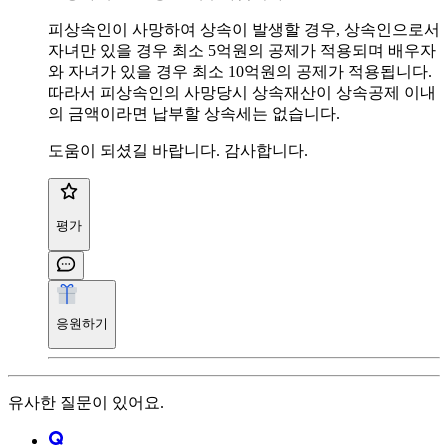
피상속인이 사망하여 상속이 발생할 경우, 상속인으로서
자녀만 있을 경우 최소 5억원의 공제가 적용되며 배우자
와 자녀가 있을 경우 최소 10억원의 공제가 적용됩니다.
따라서 피상속인의 사망당시 상속재산이 상속공제 이내
의 금액이라면 납부할 상속세는 없습니다.
도움이 되셨길 바랍니다. 감사합니다.
평가
응원하기
유사한 질문이 있어요.