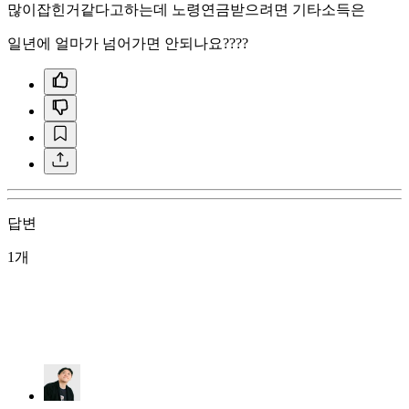
많이잡힌거같다고하는데 노령연금받으려면 기타소득은
일년에 얼마가 넘어가면 안되나요????
답변
1개