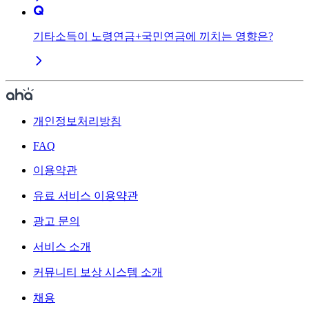
기타소득이 노령연금+국민연금에 끼치는 영향은?
개인정보처리방침
FAQ
이용약관
유료 서비스 이용약관
광고 문의
서비스 소개
커뮤니티 보상 시스템 소개
채용