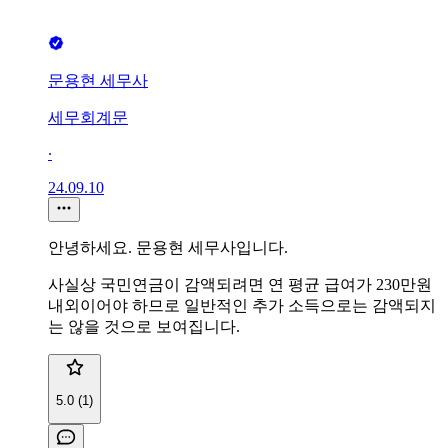
문용현 세무사
세무회계문
∙
24.09.10
안녕하세요. 문용현 세무사입니다.
사실상 국민연금이 감액되려면 연 평균 급여가 230만원
내외이어야 하므로 일반적인 추가 소득으로는 감액되지
는 않을 것으로 보여집니다.
5.0 (1)