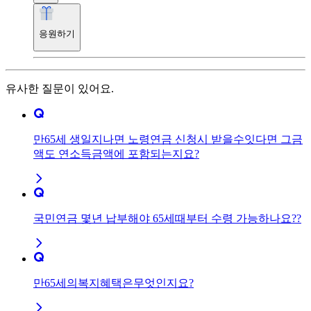
응원하기
유사한 질문이 있어요.
만65세 생일지나면 노령연금 신청시 받을수잇다면 그금
액도 연소득금액에 포함되는지요?
국민연금 몇년 납부해야 65세때부터 수령 가능하나요??
만65세의복지혜택은무엇인지요?