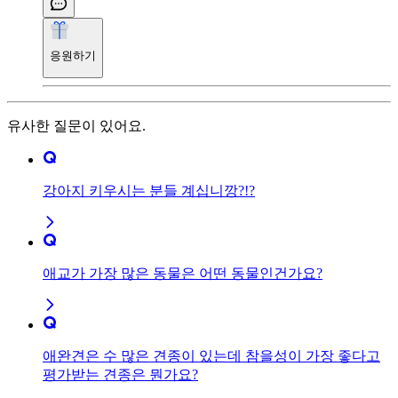
응원하기
유사한 질문이 있어요.
강아지 키우시는 분들 계십니깡?!?
애교가 가장 많은 동물은 어떤 동물인건가요?
애완견은 수 많은 견종이 있는데 참을성이 가장 좋다고
평가받는 견종은 뭔가요?