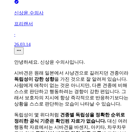
신상윤 수의사
프리랜서
∙
26.03.14
안녕하세요. 신상윤 수의사입니다.
시바견은 원래 일본에서 사냥견으로 길러지던 견종이라
독립성이 강한 성향
을 가진 것으로 잘 알려져 있습니다.
사람에게 애착이 없는 것은 아니지만, 다른 견종에 비해
스스로 판단하고 행동하려는 경향이 강한 편입니다. 그
래서 보호자의 지시에 항상 즉각적으로 반응하기보다는
상황을 스스로 판단하는 모습이 나타날 수 있습니다.
독립성이 몇 위다처럼
견종별 독립성을 정확한 순위로
정리한 공식 기준은 확인된 자료가 없습니다.
대신 여러
행동학 자료에서는 시바견을 바센지, 아키타, 차우차우