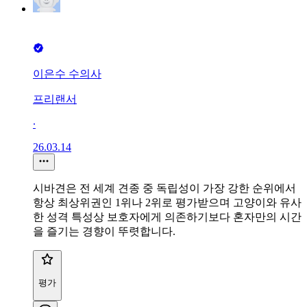
이은수 수의사
프리랜서
∙
26.03.14
시바견은 전 세계 견종 중 독립성이 가장 강한 순위에서
항상 최상위권인 1위나 2위로 평가받으며 고양이와 유사
한 성격 특성상 보호자에게 의존하기보다 혼자만의 시간
을 즐기는 경향이 뚜렷합니다.
평가