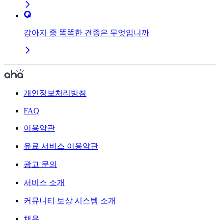
강아지 중 똑똑한 견종은 무엇입니까
개인정보처리방침
FAQ
이용약관
유료 서비스 이용약관
광고 문의
서비스 소개
커뮤니티 보상 시스템 소개
채용