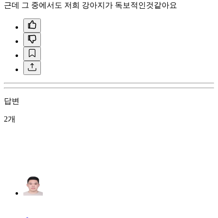
근데 그 중에서도 저희 강아지가 독보적인것같아요
답변
2개