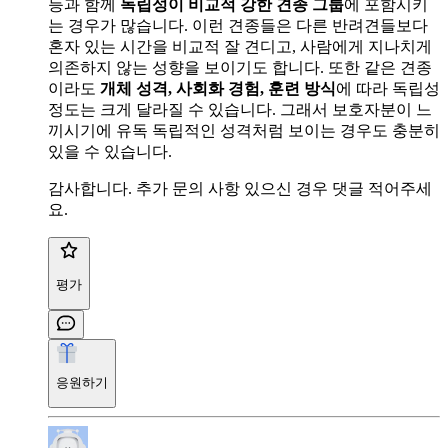
등과 함께
독립성이 비교적 강한 견종 그룹
에 포함시키
는 경우가 많습니다. 이런 견종들은 다른 반려견들보다
혼자 있는 시간을 비교적 잘 견디고, 사람에게 지나치게
의존하지 않는 성향을 보이기도 합니다. 또한 같은 견종
이라도
개체 성격, 사회화 경험, 훈련 방식
에 따라 독립성
정도는 크게 달라질 수 있습니다. 그래서 보호자분이 느
끼시기에 유독 독립적인 성격처럼 보이는 경우도 충분히
있을 수 있습니다.
감사합니다. 추가 문의 사항 있으신 경우 댓글 적어주세
요.
평가
응원하기