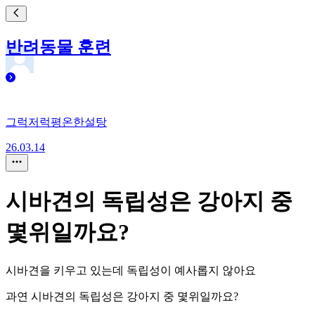
반려동물 훈련
그럭저럭평온한설탕
26.03.14
시바견의 독립성은 강아지 중
몇위일까요?
시바견을 키우고 있는데 독립성이 예사롭지 않아요
과연 시바견의 독립성은 강아지 중 몇위일까요?