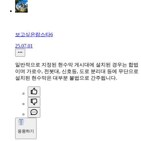
보고싶은랍스타6
25.07.01
일반적으로 지정된 현수막 게시대에 설치된 경우는 합법
이며 가로수, 전봇대, 신호등, 도로 분리대 등에 무단으로
설치된 현수막은 대부분 불법으로 간주됩니다.
응원하기