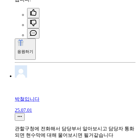
응원하기
박철입니다
25.07.01
관할구청에 전화해서 담당부서 알아보시고 담당자 통화
되면 현수막에 대해 물어보시면 될거같습니다