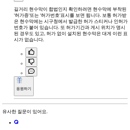
길거리 현수막이 합법인지 확인하려면 현수막에 부착된
'허가증'또는 '허가번호'표시를 보면 됩니다. 보통 허가받
은 현수막에는 시구청에서 발급한 허가 스티커나 인허가
번호가 붙어 있습니다. 또 허가기간과 게시 위치가 명시
된 경우도 있고, 허가 없이 설치된 현수막은 대게 이런 표
시가 없습니다.
응원하기
유사한 질문이 있어요.