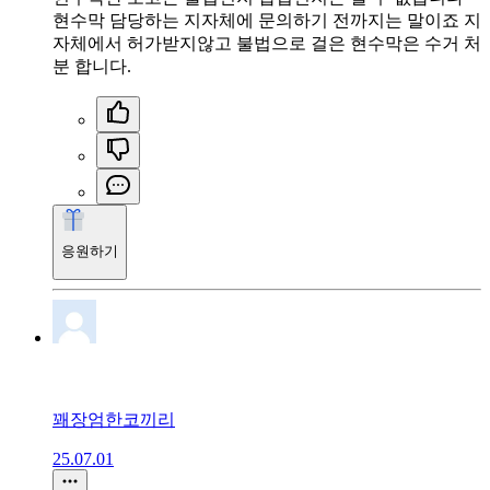
현수막 담당하는 지자체에 문의하기 전까지는 말이죠 지
자체에서 허가받지않고 불법으로 걸은 현수막은 수거 처
분 합니다.
응원하기
꽤장엄한코끼리
25.07.01