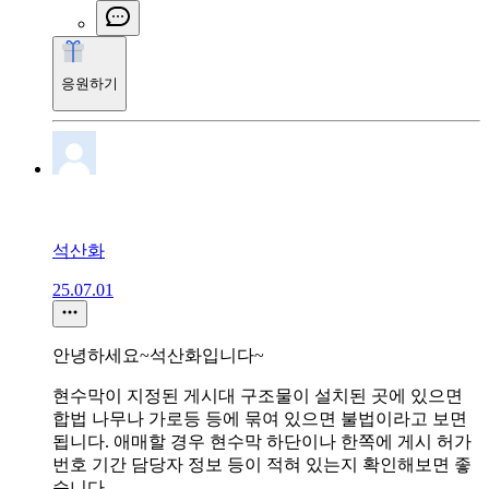
응원하기
석산화
25.07.01
안녕하세요~석산화입니다~
현수막이 지정된 게시대 구조물이 설치된 곳에 있으면
합법 나무나 가로등 등에 묶여 있으면 불법이라고 보면
됩니다. 애매할 경우 현수막 하단이나 한쪽에 게시 허가
번호 기간 담당자 정보 등이 적혀 있는지 확인해보면 좋
습니다.