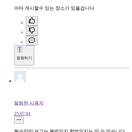
아마 게시할수 있는 장소가 있을겁니다
응원하기
탈퇴한 사용자
25.07.01
현수막만 보고는 불법인지 합법인지는 알 수 없습니다