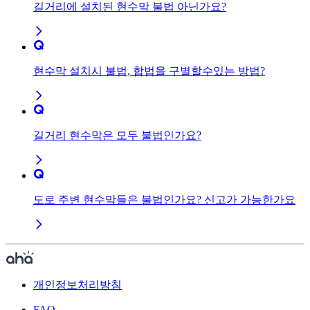
길거리에 설치된 현수막 불법 아닌가요?
현수막 설치시 불법, 합법을 구별할수있는 방법?
길거리 현수막은 모두 불법인가요?
도로 주변 현수막들은 불법인가요? 신고가 가능한가요
개인정보처리방침
FAQ