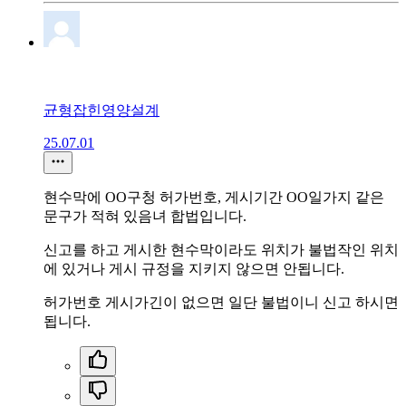
균형잡힌영양설계
25.07.01
현수막에 OO구청 허가번호, 게시기간 OO일가지 같은
문구가 적혀 있음녀 합법입니다.
신고를 하고 게시한 현수막이라도 위치가 불법작인 위치
에 있거나 게시 규정을 지키지 않으면 안됩니다.
허가번호 게시가긴이 없으면 일단 불법이니 신고 하시면
됩니다.