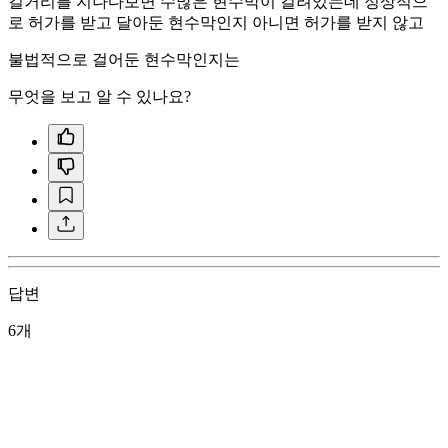
길거리를 지나다보면 수많은 현수막이 걸려있는데 정상적으
로 허가를 받고 달아둔 현수막인지 아니면 허가를 받지 않고
불법적으로 걸어둔 현수막인지는
무엇을 보고 알 수 있나요?
답변
6개