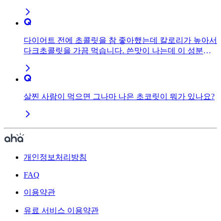
다이어트 전에 초콜릿을 참 좋아했는데 칼로리가 높아서
다크초콜릿을 가끔 먹습니다. 쓴맛이 나는데 이 성분이
몸에 좋은건가요?
살찐 사람이 먹으면 그나마 나은 초코릿이 뭐가 있나요?
개인정보처리방침
FAQ
이용약관
유료 서비스 이용약관