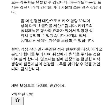
르는 악순환을 유발할 수 있답니다. 아무래도 마음껏 드
시는 것은 미래의 건강을 미리 가불해 쓰는 것과 같답니
다.
좀 더 현명한 대안으로 카카오 함량 80% 이
상의 다크 초콜릿을 제안드립니다. 카카오의
폴리페놀은 항산화 효과가 있어서 적당량 섭
취시 유익할 수 있겠습니다. 30대의 절제는
60대의 신체적인 자유를 보장할 수 있답니다.
설탕, 액상과당, 밀가루같은 정제 탄수화물 대신, 카카오
본연의 향미를 누리시며, 췌장에게 휴식을 주시는 것은
어떠실까 합니다. 양보다는 질에 집중하는 현명한 미식
생활이 질문자님의 건강한 노후를 맞이할 수 있을 것입
니다. 감사합니다.
채택 보상으로 430베리 받았어요.
채택된 답변