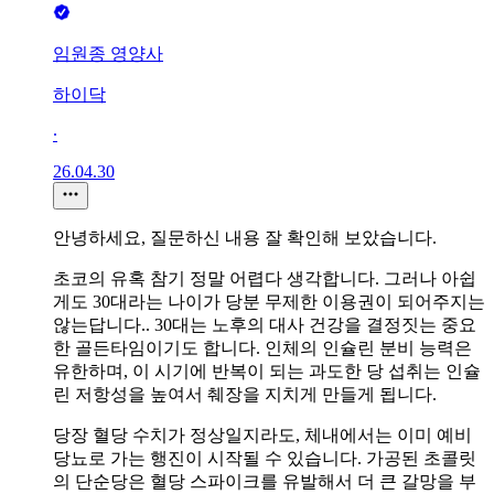
임원종 영양사
하이닥
∙
26.04.30
안녕하세요, 질문하신 내용 잘 확인해 보았습니다.
초코의 유혹 참기 정말 어렵다 생각합니다. 그러나 아쉽
게도 30대라는 나이가 당분 무제한 이용권이 되어주지는
않는답니다.. 30대는 노후의 대사 건강을 결정짓는 중요
한 골든타임이기도 합니다. 인체의 인슐린 분비 능력은
유한하며, 이 시기에 반복이 되는 과도한 당 섭취는 인슐
린 저항성을 높여서 췌장을 지치게 만들게 됩니다.
당장 혈당 수치가 정상일지라도, 체내에서는 이미 예비
당뇨로 가는 행진이 시작될 수 있습니다. 가공된 초콜릿
의 단순당은 혈당 스파이크를 유발해서 더 큰 갈망을 부