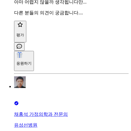
아마 어렵지 않을까 생각됩니다만...
다른 분들의 의견이 궁금합니다....
평가
응원하기
채홍석 가정의학과 전문의
유성선병원