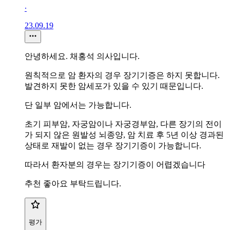
∙
23.09.19
안녕하세요. 채홍석 의사입니다.
원칙적으로 암 환자의 경우 장기기증은 하지 못합니다.
발견하지 못한 암세포가 있을 수 있기 때문입니다.
단 일부 암에서는 가능합니다.
초기 피부암, 자궁암이나 자궁경부암, 다른 장기의 전이
가 되지 않은 원발성 뇌종양, 암 치료 후 5년 이상 경과된
상태로 재발이 없는 경우 장기기증이 가능합니다.
따라서 환자분의 경우는 장기기증이 어렵겠습니다
추천 좋아요 부탁드립니다.
평가