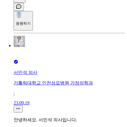
응원하기
서민석 의사
가톨릭대학교 인천성모병원 가정의학과
∙
23.09.19
안녕하세요. 서민석 의사입니다.