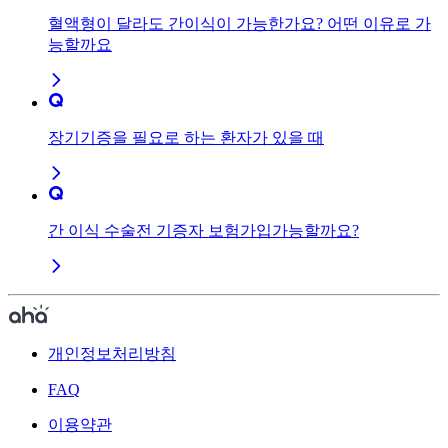
혈액형이 달라도 간이식이 가능한가요? 어떤 이유로 가
능할까요
장기기증을 필요로 하는 환자가 있을 때
간 이식 수술전 기증자 보험가입가능할까요?
개인정보처리방침
FAQ
이용약관