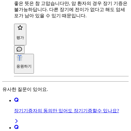
좋은 뜻은 참 고맙습니다만, 암 환자의 경우 장기 기증은
불가능하답니다. 다른 장기에 전이가 없다고 해도 암세
포가 남아 있을 수 있기 때문입니다.
평가
응원하기
유사한 질문이 있어요.
장기기증자의 동의만 있어도 장기기증할수 있나요?