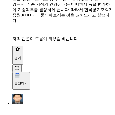
었는지, 기증 시점의 건강상태는 어떠한지 등을 평가하
여 기증여부를 결정하게 됩니다. 따라서 한국장기조직기
증원(KODA)에 문의해보시는 것을 권해드리고 싶습니
다.
저의 답변이 도움이 되셨길 바랍니다.
평가
응원하기