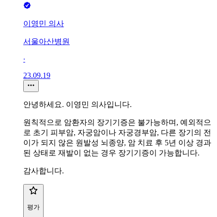
이영민 의사
서울아산병원
∙
23.09.19
안녕하세요. 이영민 의사입니다.
원칙적으로 암환자의 장기기증은 불가능하며, 예외적으
로 초기 피부암, 자궁암이나 자궁경부암, 다른 장기의 전
이가 되지 않은 원발성 뇌종양, 암 치료 후 5년 이상 경과
된 상태로 재발이 없는 경우 장기기증이 가능합니다.
감사합니다.
평가