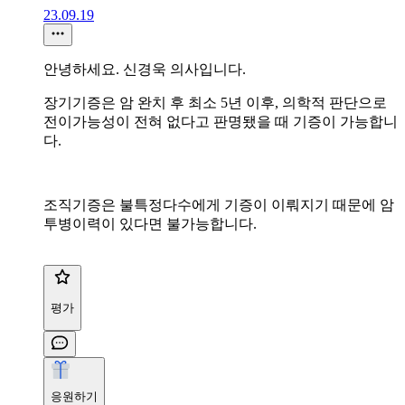
23.09.19
안녕하세요. 신경욱 의사입니다.
장기기증은 암 완치 후 최소 5년 이후, 의학적 판단으로
전이가능성이 전혀 없다고 판명됐을 때 기증이 가능합니
다.
조직기증은 불특정다수에게 기증이 이뤄지기 때문에 암
투병이력이 있다면 불가능합니다.
평가
응원하기