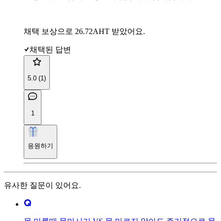
채택 보상으로 26.72AHT 받았어요.
채택된 답변
5.0 (1)
1
응원하기
유사한 질문이 있어요.