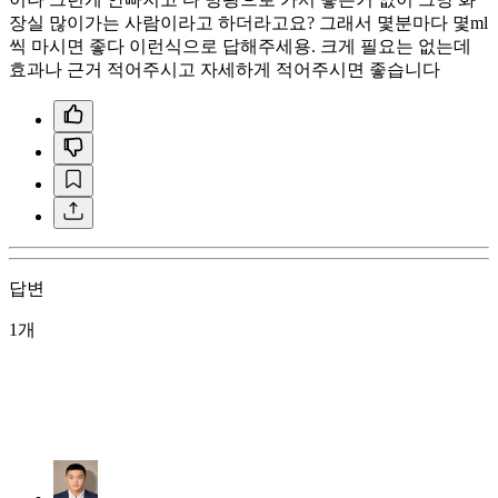
장실 많이가는 사람이라고 하더라고요? 그래서 몇분마다 몇ml
씩 마시면 좋다 이런식으로 답해주세용. 크게 필요는 없는데
효과나 근거 적어주시고 자세하게 적어주시면 좋습니다
답변
1개