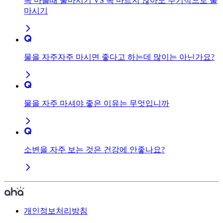
목 마를때 물마시기 VS 목 마르지 않아도 주기적으로 물
마시기
물을 자주자주 마시면 좋다고 하는데 많이는 아닌가요?
물을 자주 마셔야 좋은 이유는 무엇입니까
소변을 자주 보는 것은 건강에 안좋나요?
개인정보처리방침