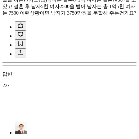
았고 결혼 후 남자5천 여자2500을 벌어 남자는 총 1억5천 여자
는 7500 이런상황이면 남자가 3750만원을 분할해 주는건가요?
답변
2개