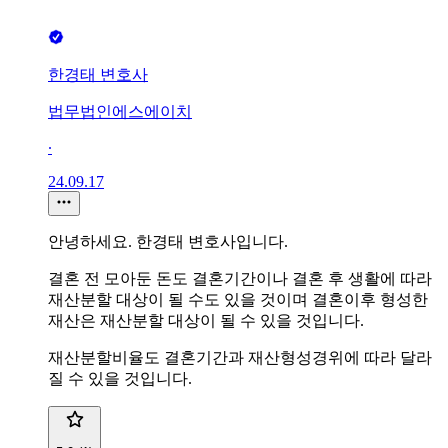
한경태 변호사
법무법인에스에이치
∙
24.09.17
안녕하세요. 한경태 변호사입니다.
결혼 전 모아둔 돈도 결혼기간이나 결혼 후 생활에 따라
재산분할 대상이 될 수도 있을 것이며 결혼이후 형성한
재산은 재산분할 대상이 될 수 있을 것입니다.
재산분할비율도 결혼기간과 재산형성경위에 따라 달라
질 수 있을 것입니다.