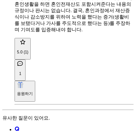
혼인생활을 하면 혼인전재산도 포함시켜준다는 내용의
규정이나 판시는 없습니다. 결국, 혼인과정에서 재산증
식이나 감소방지를 위하여 노력을 했다는 증거(생활비
를 보탰다거나 가사를 주도적으로 했다는 등)를 주장하
며 기여도를 입증해내야 합니다.
5.0 (1)
1
응원하기
유사한 질문이 있어요.