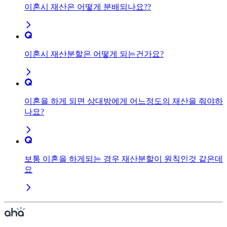
이혼시 재산은 어떻게 분배되나요??
이혼시 재산분할은 어떻게 되는건가요?
이혼을 하게 되면 상대방에게 어느정도의 재산을 줘야하
나요?
보통 이혼을 하게되는 경우 재산분할이 원칙인것 같은데
요