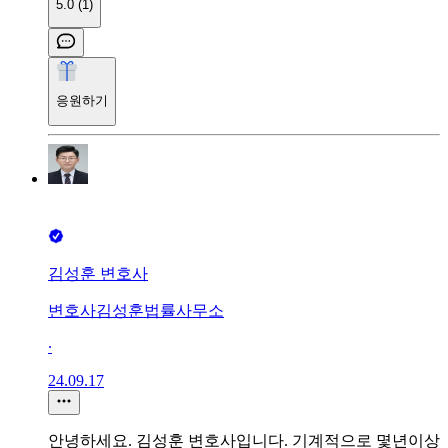
5.0 (1)
응원하기
김성훈 변호사
변호사김성훈법률사무소
∙
24.09.17
안녕하세요. 김성훈 변호사입니다. 기계적으로 몇년이상