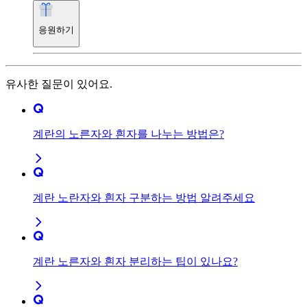
응원하기
유사한 질문이 있어요.
계란의 노른자와 흰자를 나누는 방법은?
계란 노란자와 흰자 구분하는 방법 알려주세요
계란 노른자와 흰자 분리하는 팁이 있나요?