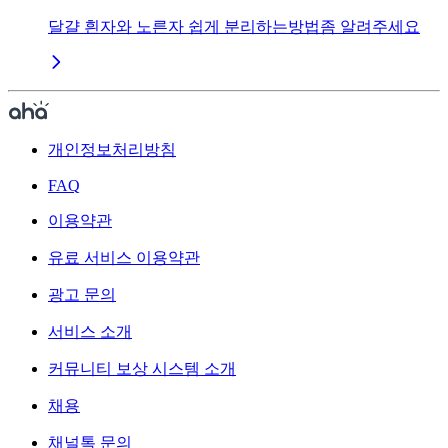
달걀 흰자와 노른자 쉽게 분리하는방법좀 알려주세요
개인정보처리방침
FAQ
이용약관
유료 서비스 이용약관
광고 문의
서비스 소개
커뮤니티 보상 시스템 소개
채용
채널톡 문의