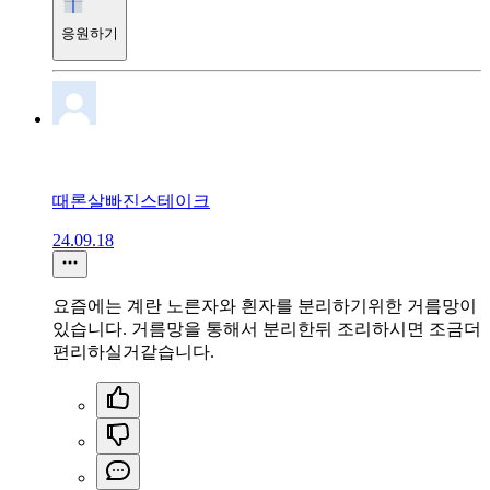
응원하기
때론살빠진스테이크
24.09.18
요즘에는 계란 노른자와 흰자를 분리하기위한 거름망이
있습니다. 거름망을 통해서 분리한뒤 조리하시면 조금더
편리하실거같습니다.