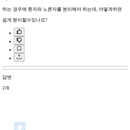
하는 경우에 흰자와 노른자를 분리해야 하는데, 어떻게하면
쉽게 분리할수있나요?
답변
2개