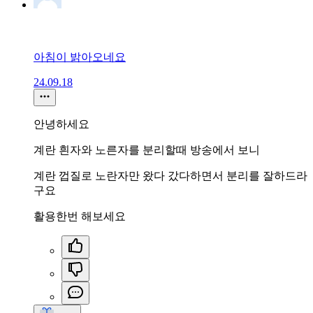
아침이 밝아오네요
24.09.18
안녕하세요
계란 흰자와 노른자를 분리할때 방송에서 보니
계란 껍질로 노란자만 왔다 갔다하면서 분리를 잘하드라
구요
활용한번 해보세요