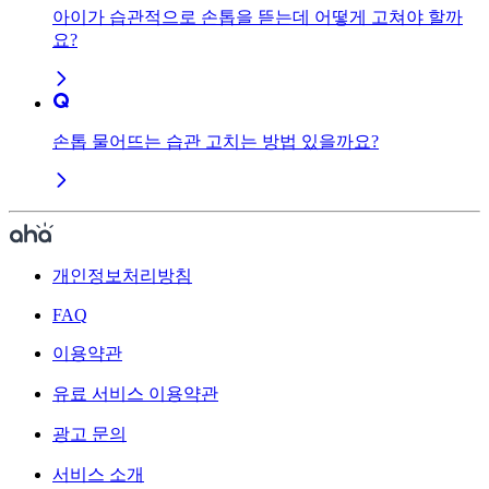
아이가 습관적으로 손톱을 뜯는데 어떻게 고쳐야 할까
요?
손톱 물어뜨는 습관 고치는 방법 있을까요?
개인정보처리방침
FAQ
이용약관
유료 서비스 이용약관
광고 문의
서비스 소개