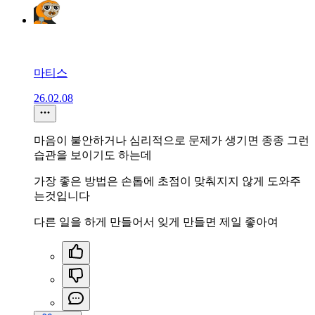
마티스
26.02.08
마음이 불안하거나 심리적으로 문제가 생기면 종종 그런
습관을 보이기도 하는데
가장 좋은 방법은 손톱에 초점이 맞춰지지 않게 도와주
는것입니다
다른 일을 하게 만들어서 잊게 만들면 제일 좋아여