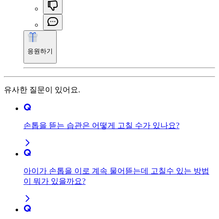
응원하기
유사한 질문이 있어요.
손톱을 뜯는 습관은 어떻게 고칠 수가 있나요?
아이가 손톱을 이로 계속 물어뜯는데 고칠수 있는 방법
이 뭐가 있을까요?