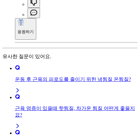
응원하기
유사한 질문이 있어요.
운동 후 근육의 피로도를 줄이기 위한 냉찜질 온찜질?
근육 염증이 있을때 핫찜질, 차가운 찜질 어떤게 좋을지
요?