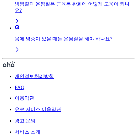
냉찜질과 온찜질은 근육통 완화에 어떻게 도움이 되나
요?
몸에 염증이 있을 때는 온찜질을 해야 하나요?
개인정보처리방침
FAQ
이용약관
유료 서비스 이용약관
광고 문의
서비스 소개