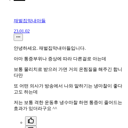
재벌집막내아들
23.01.02
안녕하세요. 재벌집막내아들입니다.
아마 통증부위나 증상에 따라 다른걸로 아는데
보통 물리치료 받으러 가면 거의 온찜질을 해주긴 합니
다만
또 어떤 의사가 방송에서 나와 말하기는 냉마찰이 좋다
고도 하는데
저는 보통 격한 운동후 냉수마찰 하면 통증이 줄어드는
효과가 있더라구요 ^^