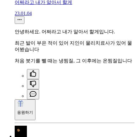
어쩌라고 내가 알아서 할게
23.01.04
안녕하세요. 어쩌라고 내가 알아서 할게입니다.
최근 발이 부은 적이 있어 지인이 물리치료사가 있어 물
어봤습니다
처음 붓기를 뺄 때는 냉찜질, 그 이후에는 온찜질입니다
응원하기