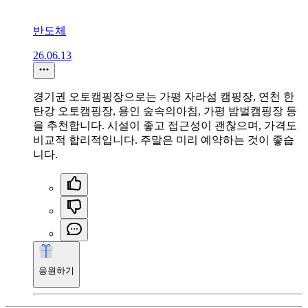
반도체
26.06.13
경기권 오토캠핑장으로는 가평 자라섬 캠핑장, 연천 한
탄강 오토캠핑장, 용인 숲속의아침, 가평 밤벌캠핑장 등
을 추천합니다. 시설이 좋고 접근성이 괜찮으며, 가격도
비교적 합리적입니다. 주말은 미리 예약하는 것이 좋습
니다.
응원하기