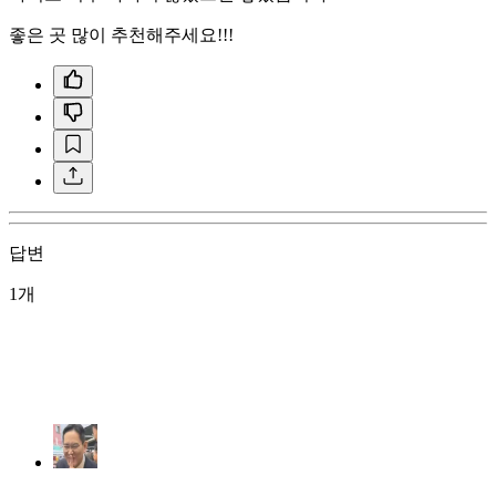
좋은 곳 많이 추천해주세요!!!
답변
1개