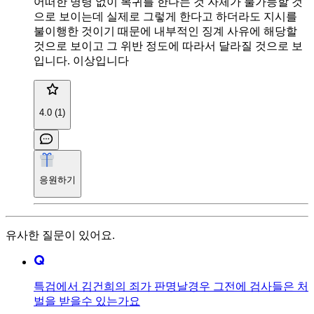
어떠한 명령 없이 복귀를 한다는 것 자체가 불가능할 것
으로 보이는데 실제로 그렇게 한다고 하더라도 지시를
불이행한 것이기 때문에 내부적인 징계 사유에 해당할
것으로 보이고 그 위반 정도에 따라서 달라질 것으로 보
입니다. 이상입니다
4.0 (1)
응원하기
유사한 질문이 있어요.
특검에서 김건희의 죄가 판명날경우 그전에 검사들은 처
벌을 받을수 있는가요