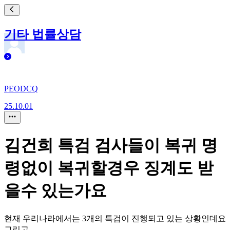
기타 법률상담
PEODCQ
25.10.01
김건희 특검 검사들이 복귀 명
령없이 복귀할경우 징계도 받
을수 있는가요
현재 우리나라에서는 3개의 특검이 진행되고 있는 상황인데요
그리고