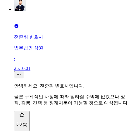
전준휘 변호사
법무법인 상원
∙
25.10.01
안녕하세요. 전준휘 변호사입니다.
물론 구체적인 사정에 따라 달라질 수밖에 없겠으나 정
직, 감봉, 견책 등 징계처분이 가능할 것으로 예상됩니다.
5.0 (1)