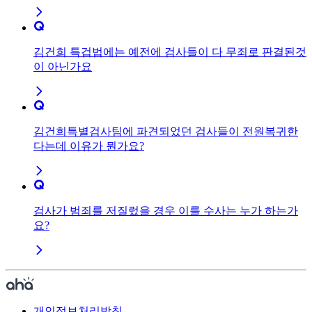
김건희 특겁법에는 예전에 검사들이 다 무죄로 판결된것
이 아닌가요
김건희특별검사팀에 파견되었던 검사들이 전원복귀한
다는데 이유가 뭔가요?
검사가 범죄를 저질렀을 경우 이를 수사는 누가 하는가
요?
개인정보처리방침