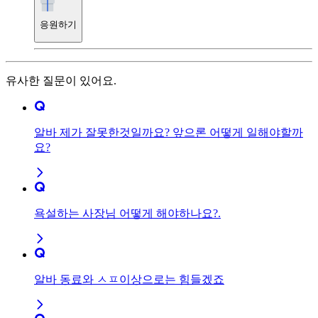
응원하기
유사한 질문이 있어요.
알바 제가 잘못한것일까요? 앞으론 어떻게 일해야할까
요?
욕설하는 사장님 어떻게 해야하나요?.
알바 동료와 ㅅㅍ이상으로는 힘들겠죠