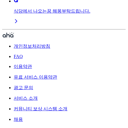
식당에서 나오는꿈 해몽부탁드립니다.
개인정보처리방침
FAQ
이용약관
유료 서비스 이용약관
광고 문의
서비스 소개
커뮤니티 보상 시스템 소개
채용