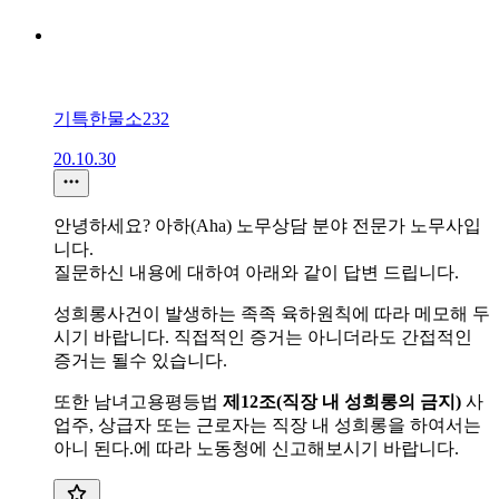
기특한물소232
20.10.30
안녕하세요? 아하(Aha) 노무상담 분야 전문가 노무사입
니다.
질문하신 내용에 대하여 아래와 같이 답변 드립니다.
성희롱사건이 발생하는 족족 육하원칙에 따라 메모해 두
시기 바랍니다. 직접적인 증거는 아니더라도 간접적인
증거는 될수 있습니다.
또한 남녀고용평등법
제12조(직장 내 성희롱의 금지)
사
업주, 상급자 또는 근로자는 직장 내 성희롱을 하여서는
아니 된다.에 따라 노동청에 신고해보시기 바랍니다.