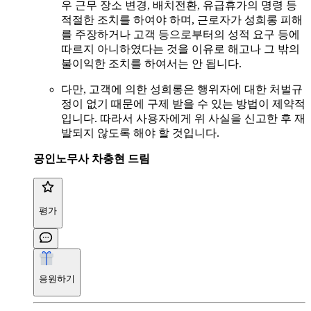
우 근무 장소 변경, 배치전환, 유급휴가의 명령 등
적절한 조치를 하여야 하며, 근로자가 성희롱 피해
를 주장하거나 고객 등으로부터의 성적 요구 등에
따르지 아니하였다는 것을 이유로 해고나 그 밖의
불이익한 조치를 하여서는 안 됩니다.
다만, 고객에 의한 성희롱은 행위자에 대한 처벌규
정이 없기 때문에 구제 받을 수 있는 방법이 제약적
입니다. 따라서 사용자에게 위 사실을 신고한 후 재
발되지 않도록 해야 할 것입니다.
공인노무사 차충현 드림
평가
응원하기