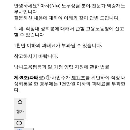
안녕하세요? 아하(Aha) 노무상담 분야 전문가 백승재노
무사입니다.
질문하신 내용에 대하여 아래와 같이 답변 드립니다.
1. 네. 직장내 성희롱에 대해서 관할 고용노동청에 신고
할 수 있습니다.
1천만 이하의 과태료가 부과될 수 있습니다.
참고하시기 바랍니다.
남녀고용평등과 일·가정 양립 지원에 관한 법률
제39조(과태료)
① 사업주가
제12조
를 위반하여 직장 내
성희롱을 한 경우에는 1천만원 이하의 과태료를 부과한
다.
평가