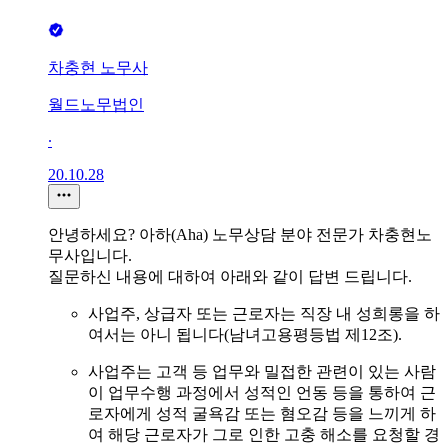
차충현 노무사
월드노무법인
∙
20.10.28
안녕하세요? 아하(Aha) 노무상담 분야 전문가 차충현노
무사입니다.
질문하신 내용에 대하여 아래와 같이 답변 드립니다.
사업주, 상급자 또는 근로자는 직장 내 성희롱을 하
여서는 아니 됩니다(남녀고용평등법 제12조).
사업주는 고객 등 업무와 밀접한 관련이 있는 사람
이 업무수행 과정에서 성적인 언동 등을 통하여 근
로자에게 성적 굴욕감 또는 혐오감 등을 느끼게 하
여 해당 근로자가 그로 인한 고충 해소를 요청할 경