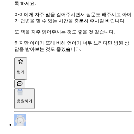
록 하세요.
아이에게 자주 말을 걸어주시면서 질문도 해주시고 아이
가 답변을 할 수 있는 시간을 충분히 주시길 바랍니다.
또 책을 자주 읽어주시는 것도 좋을 것 같습니다.
하지만 아이가 또래 비해 언어가 너무 느리다면 병원 상
담을 받아보는 것도 좋겠습니다.
평가
응원하기