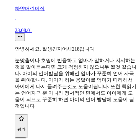
하얀어린이집
∙
23.08.01
안녕하세요. 잘생긴지어새218입니다
눈맞춤이나 호명에 반응하고 엄마가 말하거나 지시하는
것을 알아듣는다면 크게 걱정하지 않으셔두 될것 같습니
다. 아이의 언어발달을 위해선 엄마가 꾸준히 언어 자극
을 줘야합니다. 아이가 하는 옹알이를 엄마가 따라해서
아이에게 다시 들려주는것도 도움이됩니다. 또한 책읽기
는 언어자극 뿐 아니라 정서적인 면에서도 아이에게 도
움이 되므로 꾸준히 하면 아이의 언어 발달에 도움이 될
것입니다
평가