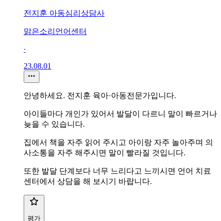
전지훈 아동심리상담사
맑은소리언어센터
∙
23.08.01
안녕하세요. 전지훈 육아·아동전문가입니다.
아이들마다 개인가 있어서 발달이 다르니 말이 빠르거나
늦을 수 있습니다.
집에서 책을 자주 읽어 주시고 아이랑 자주 놀아주며 의
사소통을 자주 해주시면 말이 빨라질 것입니다.
또한 발달 단계보다 너무 느리다고 느끼시면 언어 치료
센터에서 상담을 해 보시기 바랍니다.
평가