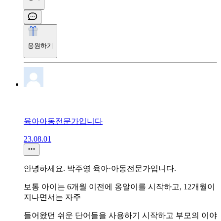
응원하기
육아아동전문가입니다
23.08.01
안녕하세요. 박주영 육아·아동전문가입니다.
보통 아이는 6개월 이전에 옹알이를 시작하고, 12개월이
지나면서는 자주
들어왔던 쉬운 단어들을 사용하기 시작하고 부모의 이야