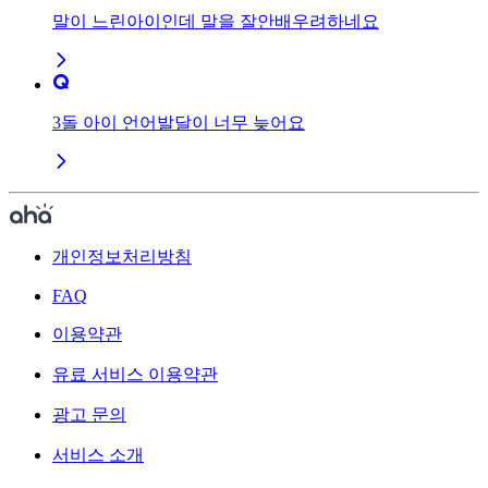
말이 느린아이인데 말을 잘안배우려하네요
3돌 아이 언어발달이 너무 늦어요
개인정보처리방침
FAQ
이용약관
유료 서비스 이용약관
광고 문의
서비스 소개