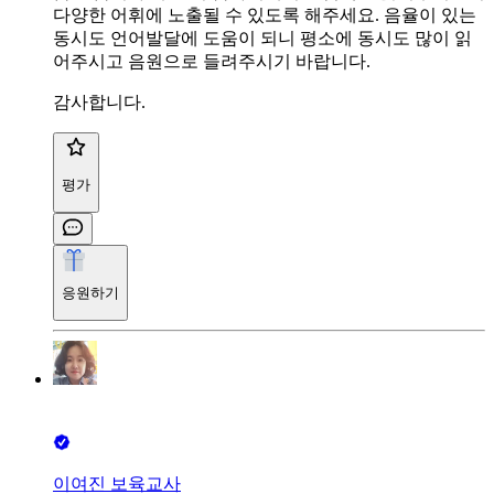
다양한 어휘에 노출될 수 있도록 해주세요. 음율이 있는
동시도 언어발달에 도움이 되니 평소에 동시도 많이 읽
어주시고 음원으로 들려주시기 바랍니다.
감사합니다.
평가
응원하기
이여진 보육교사