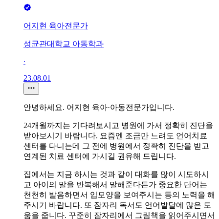
어지현 육아전문가
성균관대학교 아동학과
∙
23.08.01
안녕하세요. 어지현 육아·아동전문가입니다.
24개월까지는 기다려보시고 병원에 가서 정확히 진단을
받아보시기 바랍니다. 요즘엔 조금만 느려도 언어치료
센터를 다니는데 그 전에 병원에서 정확히 진단을 받고
연계된 치료 센터에 가시길 권유해 드립니다.
집에서는 지금 하시는 것과 같이 대화를 많이 시도하시
고 아이의 말을 반복해서 말해준다든가 중요한 단어는
천천히 발음하면서 입모양을 보여주시는 등의 노력을 해
주시기 바랍니다. 또 잠자리 독서도 언어발달에 많은 도
움을 줍니다. 꾸준히 잠자리에서 그림책을 읽어주시면서