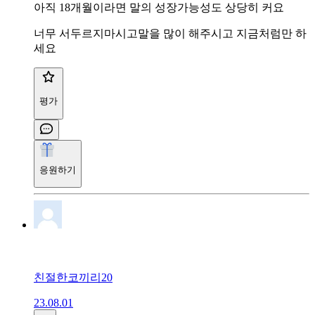
아직 18개월이라면 말의 성장가능성도 상당히 커요
너무 서두르지마시고말을 많이 해주시고 지금처럼만 하
세요
평가
응원하기
친절한코끼리20
23.08.01