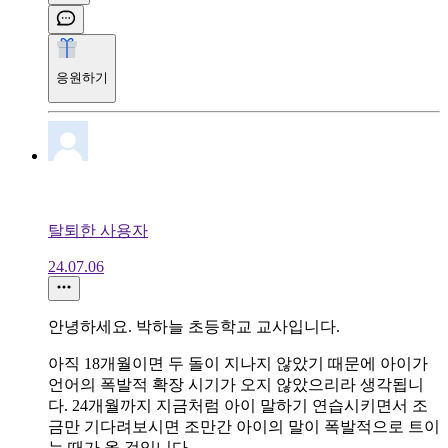
응원하기
탈퇴한 사용자
24.07.06
안녕하세요. 박하늘 초등학교 교사입니다.
아직 18개월이면 두 돌이 지나지 않았기 때문에 아이가
언어의 폭발적 확장 시기가 오지 않았으리라 생각됩니
다. 24개월까지 지금처럼 아이 말하기 연습시키면서 조
금만 기다려보시면 조만간 아이의 말이 폭발적으로 트이
는 때가 올 것입니다