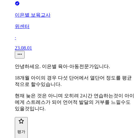
이은별 보육교사
위센터
∙
23.08.01
안녕하세요. 이은별 육아·아동전문가입니다.
18개월 아이의 경우 다섯 단어에서 열단어 정도를 평균
적으로 할수있습니다.
현재 늦은 것은 아니며 오히려 2시간 연습하는것이 아이
에게 스트레스가 되어 언어적 발달의 거부를 느낄수도
있을것입니다.
평가