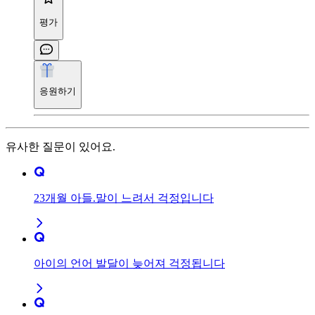
평가
응원하기
유사한 질문이 있어요.
23개월 아들.말이 느려서 걱정입니다
아이의 언어 발달이 늦어져 걱정됩니다