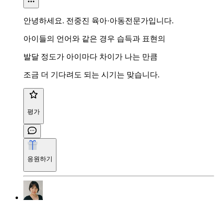
안녕하세요. 전중진 육아·아동전문가입니다.
아이들의 언어와 같은 경우 습득과 표현의
발달 정도가 아이마다 차이가 나는 만큼
조금 더 기다려도 되는 시기는 맞습니다.
평가
응원하기