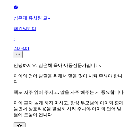
심은채 유치원 교사
태건씨엔디
∙
23.08.01
안녕하세요. 심은채 육아·아동전문가입니다.
아이의 언어 발달을 위해서 말을 많이 시켜 주셔야 합니
다
책도 자주 읽어 주시고, 말을 자주 해주는 게 중요합니다
아이 혼자 놀게 하지 마시고, 항상 부모님이 아이와 함께
놀면서 상호작용을 열심히 시켜 주셔야 아이의 언어 발
달에 도움이 됩니다.