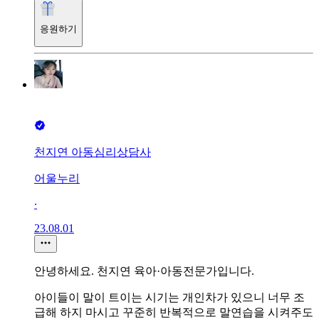
응원하기
천지연 아동심리상담사
어울누리
∙
23.08.01
안녕하세요. 천지연 육아·아동전문가입니다.
아이들이 말이 트이는 시기는 개인차가 있으니 너무 조
급해 하지 마시고 꾸준히 반복적으로 말연습을 시켜주도