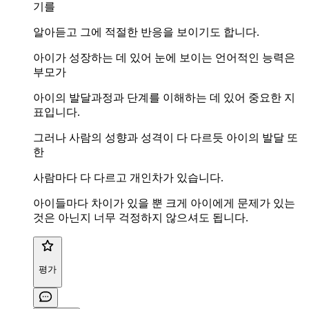
기를
알아듣고 그에 적절한 반응을 보이기도 합니다.
아이가 성장하는 데 있어 눈에 보이는 언어적인 능력은
부모가
아이의 발달과정과 단계를 이해하는 데 있어 중요한 지
표입니다.
그러나 사람의 성향과 성격이 다 다르듯 아이의 발달 또
한
사람마다 다 다르고 개인차가 있습니다.
아이들마다 차이가 있을 뿐 크게 아이에게 문제가 있는
것은 아닌지 너무 걱정하지 않으셔도 됩니다.
평가