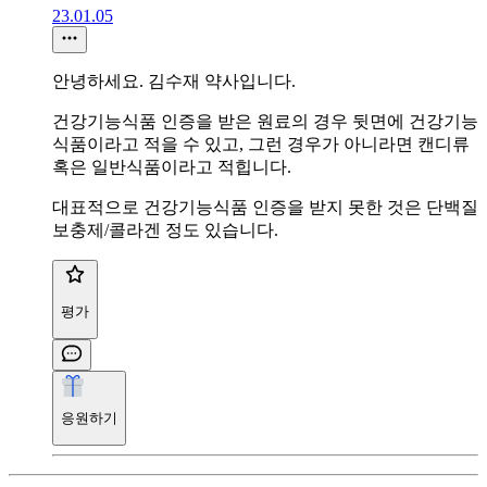
23.01.05
안녕하세요. 김수재 약사입니다.
건강기능식품 인증을 받은 원료의 경우 뒷면에 건강기능
식품이라고 적을 수 있고, 그런 경우가 아니라면 캔디류
혹은 일반식품이라고 적힙니다.
대표적으로 건강기능식품 인증을 받지 못한 것은 단백질
보충제/콜라겐 정도 있습니다.
평가
응원하기