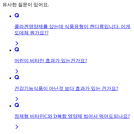
유사한 질문이 있어요.
콜라겐영양제를 샀는데 식품유형이 캔디류입니다. 이게
도데체 뭔가요??
어린이 비타민 효과가 있는건가요?
건강기능식품이 아닌것 보다 효과가 있는 건가요?
정제형 비타민C와 D복합 영양제 씹어서 먹어도되나요?