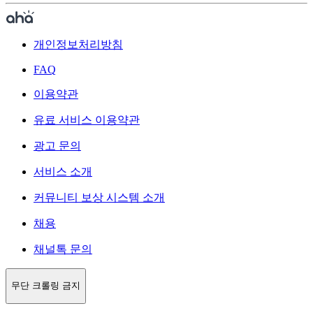
개인정보처리방침
FAQ
이용약관
유료 서비스 이용약관
광고 문의
서비스 소개
커뮤니티 보상 시스템 소개
채용
채널톡 문의
무단 크롤링 금지