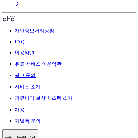
개인정보처리방침
FAQ
이용약관
유료 서비스 이용약관
광고 문의
서비스 소개
커뮤니티 보상 시스템 소개
채용
채널톡 문의
무단 크롤링 금지