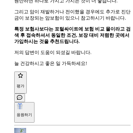
웬만하면 하나로 가지고 가시는 것이 더 좋습니다.
그리고 암이 재발하거나 전이했을 경우에도 추가로 진단
금이 보장되는 암보험이 있으니 참고하시기 바랍니다.
특정 보험사보다는 포털싸이트에 보험 비교 몰이라고 검
색 후 접속하셔서 동일한 조건, 보장 대비 저렴한 곳에서
가입하시는 것을 추천드립니다.
저의 답변이 도움이 되셨길 바랍니다.
늘 건강하시고 좋은 일 가득하세요!
평가
응원하기