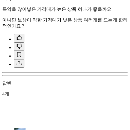
특약을 많이넣은 가격대가 높은 상품 하나가 좋을까요,
아니면 보상이 약한 가격대가 낮은 상품 여러개를 드는게 합리
적인가요 ?
답변
4개