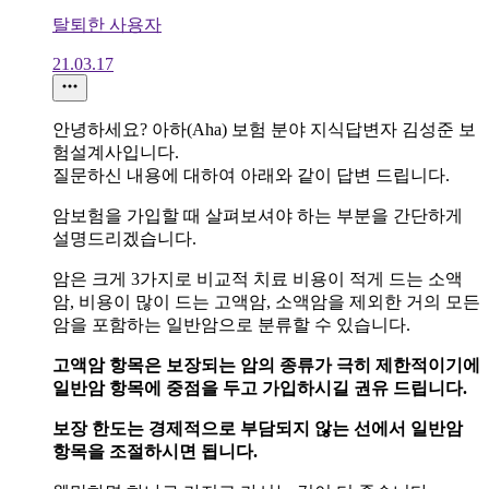
탈퇴한 사용자
21.03.17
안녕하세요? 아하(Aha) 보험 분야 지식답변자 김성준 보
험설계사입니다.
질문하신 내용에 대하여 아래와 같이 답변 드립니다.
암보험을 가입할 때 살펴보셔야 하는 부분을 간단하게
설명드리겠습니다.
암은 크게 3가지로 비교적 치료 비용이 적게 드는 소액
암, 비용이 많이 드는 고액암, 소액암을 제외한 거의 모든
암을 포함하는 일반암으로 분류할 수 있습니다.
고액암 항목은 보장되는 암의 종류가 극히 제한적이기에
일반암 항목에 중점을 두고 가입하시길 권유 드립니다.
보장 한도는 경제적으로 부담되지 않는 선에서 일반암
항목을 조절하시면 됩니다.