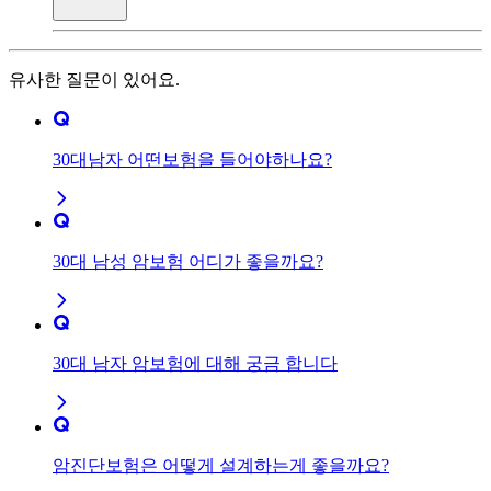
유사한 질문이 있어요.
30대남자 어떤보험을 들어야하나요?
30대 남성 암보험 어디가 좋을까요?
30대 남자 암보험에 대해 궁금 합니다
암진단보험은 어떻게 설계하는게 좋을까요?