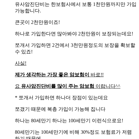
유사암진단비는 한보험사에서 보통 1천만원까지만 가입
가능합니다.
큰곳이 2천만원이죠!
하나로 가입한다면 많아봐야 2천만원이 보장되는데요!
쪼개서 가입하면 2건에서 3천만원정도의 보장을 확보할
수 있죠!
사실!
제가 생각하는 가장 좋은 암보험이
바로!!
요
유사암진단비를 많이 주는 암보험
이랍니다^^
* 쪼개서 가입하면 하나더 장점이 있는데요
쪼갰기 때문에 복층 가입이 가능해 집니다
하나는 80세만기 하나는 100세만기 이런식으로요!
80세만기는 100세만기에 비해 30%정도 보험료가 저렴
하기 때문에