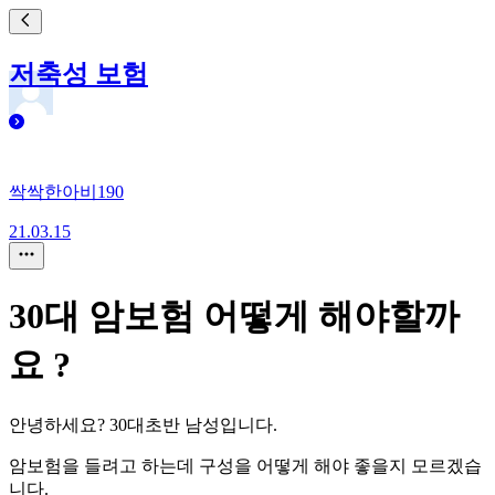
저축성 보험
싹싹한아비190
21.03.15
30대 암보험 어떻게 해야할까
요 ?
안녕하세요? 30대초반 남성입니다.
암보험을 들려고 하는데 구성을 어떻게 해야 좋을지 모르겠습
니다.