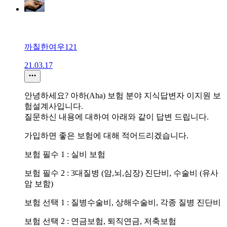
까칠한여우121
21.03.17
안녕하세요? 아하(Aha) 보험 분야 지식답변자 이지원 보
험설계사입니다.
질문하신 내용에 대하여 아래와 같이 답변 드립니다.
가입하면 좋은 보험에 대해 적어드리겠습니다.
보험 필수 1 : 실비 보험
보험 필수 2 : 3대질병 (암,뇌,심장) 진단비, 수술비 (유사
암 보함)
보험 선택 1 : 질병수술비, 상해수술비, 각종 질병 진단비
보험 선택 2 : 연금보험, 퇴직연금, 저축보험