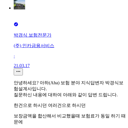
박경식 보험전문가
(주) 인카금융서비스
∙
21.03.17
안녕하세요? 아하(Aha) 보험 분야 지식답변자 박경식보
험설계사입니다.
질문하신 내용에 대하여 아래와 같이 답변 드립니다.
한건으로 하시던 여러건으로 하시던
보장금액을 합산해서 비교했을때 보험료가 동일 하기 때
문에