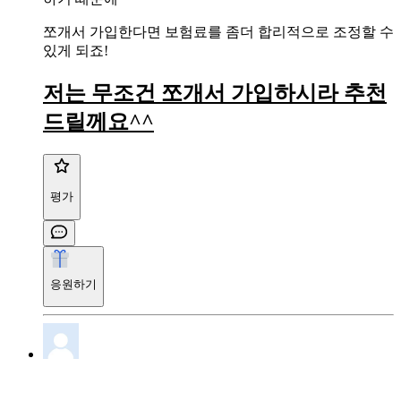
쪼개서 가입한다면 보험료를 좀더 합리적으로 조정할 수
있게 되죠!
저는 무조건 쪼개서 가입하시라 추천
드릴께요^^
평가
응원하기