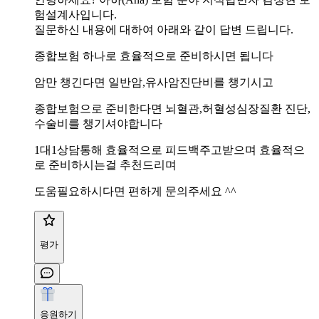
험설계사입니다.
질문하신 내용에 대하여 아래와 같이 답변 드립니다.
종합보험 하나로 효율적으로 준비하시면 됩니다
암만 챙긴다면 일반암,유사암진단비를 챙기시고
종합보험으로 준비한다면 뇌혈관,허혈성심장질환 진단,
수술비를 챙기셔야합니다
1대1상담통해 효율적으로 피드백주고받으며 효율적으
로 준비하시는걸 추천드리며
도움필요하시다면 편하게 문의주세요 ^^
평가
응원하기