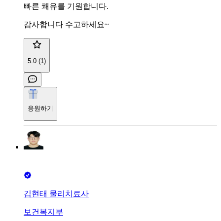
빠른 쾌유를 기원합니다.
감사합니다 수고하세요~
5.0 (1)
응원하기
김현태 물리치료사
보건복지부