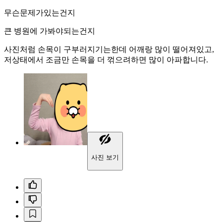
무슨문제가있는건지
큰 병원에 가봐야되는건지
사진처럼 손목이 구부러지기는한데 어깨랑 많이 떨어져있고,
저상태에서 조금만 손목을 더 꺾으려하면 많이 아파합니다.
사진 보기