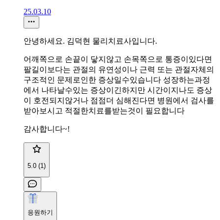
25.03.10
안녕하세요. 김덕현 물리치료사입니다.
어깨쪽으로 손끝이 닿지않고 손목쪽으로 통증이있다면
팔길이보다는 관절의 유연성이나 근력 또는 관절자체의
구조적인 문제로인한 증상일수있습니다 성장하는과정
에서 나타날수있는 증상이긴하지만 시간이지나도 증상
이 호전되지않거나 점점더 심해진다면 병원에서 검사를
받아보시고 적절한치료를받는것이 필요합니다
감사합니다~!
5.0 (1)
응원하기