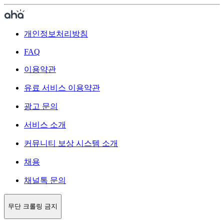
개인정보처리방침
FAQ
이용약관
유료 서비스 이용약관
광고 문의
서비스 소개
커뮤니티 보상 시스템 소개
채용
채널톡 문의
무단 크롤링 금지