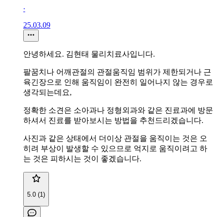
∙
25.03.09
안녕하세요. 김현태 물리치료사입니다.
팔꿈치나 어깨관절의 관절움직임 범위가 제한되거나 근
육긴장으로 인해 움직임이 완전히 일어나지 않는 경우로
생각되는데요,
정확한 소견은 소아과나 정형외과와 같은 진료과에 방문
하셔서 진료를 받아보시는 방법을 추천드리겠습니다.
사진과 같은 상태에서 더이상 관절을 움직이는 것은 오
히려 부상이 발생할 수 있으므로 억지로 움직이려고 하
는 것은 피하시는 것이 좋겠습니다.
5.0 (1)