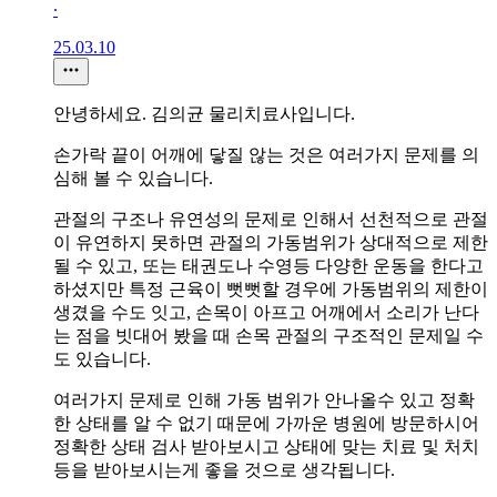
∙
25.03.10
안녕하세요. 김의균 물리치료사입니다.
손가락 끝이 어깨에 닿질 않는 것은 여러가지 문제를 의
심해 볼 수 있습니다.
관절의 구조나 유연성의 문제로 인해서 선천적으로 관절
이 유연하지 못하면 관절의 가동범위가 상대적으로 제한
될 수 있고, 또는 태권도나 수영등 다양한 운동을 한다고
하셨지만 특정 근육이 뻣뻣할 경우에 가동범위의 제한이
생겼을 수도 잇고, 손목이 아프고 어깨에서 소리가 난다
는 점을 빗대어 봤을 때 손목 관절의 구조적인 문제일 수
도 있습니다.
여러가지 문제로 인해 가동 범위가 안나올수 있고 정확
한 상태를 알 수 없기 때문에 가까운 병원에 방문하시어
정확한 상태 검사 받아보시고 상태에 맞는 치료 및 처치
등을 받아보시는게 좋을 것으로 생각됩니다.