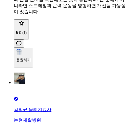
니라면 스트레칭과 근력 운동을 병행하면 개선될 가능성
이 있습니다
5.0 (1)
응원하기
김의균 물리치료사
논현재활병원