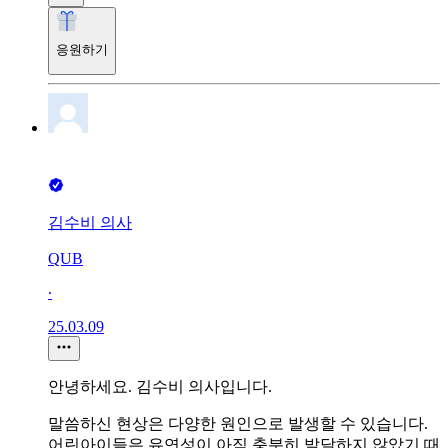
응원하기
김수비 의사
QUB
∙
25.03.09
안녕하세요. 김수비 의사입니다.
말씀하신 현상은 다양한 원인으로 발생할 수 있습니다.
어린아이들은 유연성이 아직 충분히 발달하지 않았기 때