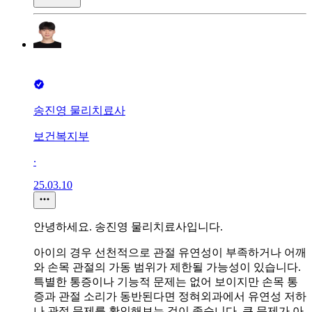
송진영 물리치료사
보건복지부
∙
25.03.10
안녕하세요. 송진영 물리치료사입니다.
아이의 경우 선천적으로 관절 유연성이 부족하거나 어깨
와 손목 관절의 가동 범위가 제한될 가능성이 있습니다.
특별한 통증이나 기능적 문제는 없어 보이지만 손목 통
증과 관절 소리가 동반된다면 정혀외과에서 유연성 저하
나 관절 문제를 확인해보는 것이 좋습니다. 큰 문제가 아