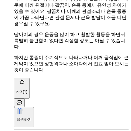
문에 어깨 관절이나 팔꿈치, 손목 등에서 유연성 차이가
있을 수 있어요. 팔꿈치나 어깨의 관절소리나 손목 통증
이 가끔 나타난다면 관절 문제나 근육 발달이 조금 더딘
경우일 수 있구요.
딸아이의 경우 운동을 많이 하고 활발한 활동을 하면서
특별히 불편함이 없다면 걱정할 정도는 아닐 수 있습니
다.
하지만 통증이 주기적으로 나타나거나 어깨 움직임에 큰
제약이 있으면 정형외과나 소아과에서 진료 받아 보시는
것이 좋습니다
5.0 (1)
응원하기