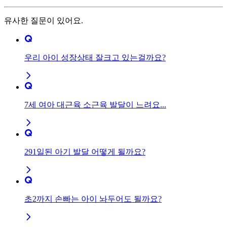
유사한 질문이 있어요.
우리 아이 성장상태 잘크고 있는걸까요?
7세 여아 대근육 소근육 발달이 느려요...
291일된 아기 발달 어떻게 될까요?
초2까지 손빠는 아이 놔두어도 될까요?