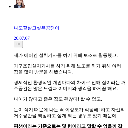
나도잘살고싶은곰탱이
26.07.07
제가 에어컨 설치기사를 하기 위해 보조로 활동했고,
가구조립설치기사를 하기 위해 보조를 하기 위해 여러
집을 많이 방문을 해봤습니다.
경제적인 환경적인 개인마다의 차이로 인해 집이라는 거
주공간은 많은 느낌과 이미지와 생각을 하게끔 해요.
나이가 많다고 좁은 집도 괜찮다! 할 수 없고,
돈이 적기 때문에 나는 딱 이정도가 적당해! 하고 자신의
거주공간을 책정하고 살게 되는 경우도 있기 때문에
평생이라는 기준으로는 몇 평이라고 말할 수 없을꺼 같