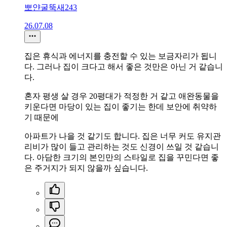
뽀얀굴뚝새243
26.07.08
집은 휴식과 에너지를 충전할 수 있는 보금자리가 됩니
다. 그러나 집이 크다고 해서 좋은 것만은 아닌 거 같습니
다.
혼자 평생 살 경우 20평대가 적정한 거 같고 애완동물을
키운다면 마당이 있는 집이 좋기는 한데 보안에 취약하
기 때문에
아파트가 나을 것 같기도 합니다. 집은 너무 커도 유지관
리비가 많이 들고 관리하는 것도 신경이 쓰일 것 같습니
다. 아담한 크기의 본인만의 스타일로 집을 꾸민다면 좋
은 주거지가 되지 않을까 싶습니다.