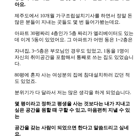
아요.
제주도에서 10개월 가구조립설치기사를 하면서 정말 돈
많은 분들이 지내는 곳들도 몇 번 들어가봤는데요.
아파트 30평짜리 4층인가 5층 짜리가 엘리베이터도 있는
데 이게 5동이 있었어요. 그 아파트가 어떤 동은 1~2층은
자녀집, 3~5층은 부모님인 경우도 있었고, 1동을 1명이
자신의 취미공간을 포함해서 통째로 쓰는 집도 있었습니
다.
80평에 혼자 사는 여성분의 집에 침대설치하러 갔던 적
도 있었죠.
분위기가 다 달라서 저는 많은 생각을 하게 되었습니다.
몇 평이라고 정하고 평생을 사는 것보다는 내가 지내고
싶은 공간을 원할 때 구할 수 있고, 마음편히 지낼 수 있
는
공간을 갖는 사람이 되었으면 한다고 말씀드리고 싶네
요.