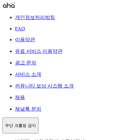
개인정보처리방침
FAQ
이용약관
유료 서비스 이용약관
광고 문의
서비스 소개
커뮤니티 보상 시스템 소개
채용
채널톡 문의
무단 크롤링 금지