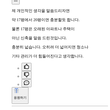
제 개인적인 생각을 말씀드리자면
약 17평에서 20평이면 충분할듯 합니다.
물론 17평은 오래된 아파트나 주택이
아닌 신축을 말씀 드린것입니다.
충분히 넓습니다. 오히려 더 넓어지면 청소나
기타 관리가 더 힘들어진다고 생각합니다.
응원하기