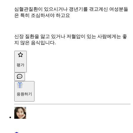
심혈관질환이 있으시거나 갱년기를 겪고계신 여성분들
은 특히 조심하셔야 하고요
신장 질환을 앓고 있거나 저혈압이 있는 사람에게는 좋
지 않은 음식입니다.
평가
응원하기