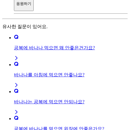
응원하기
유사한 질문이 있어요.
공복에 바나나 먹으면 왜 안좋은건가요?
바나나를 아침에 먹으면 안좋나요?
바나나는 공복에 먹으면 안되나요?
공복에 바나나를 먹으면 위장에 안좋은가요?