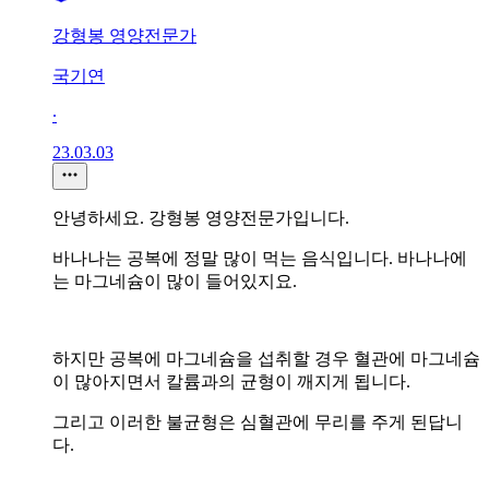
강형봉 영양전문가
국기연
∙
23.03.03
안녕하세요. 강형봉 영양전문가입니다.
바나나는 공복에 정말 많이 먹는 음식입니다. 바나나에
는 마그네슘이 많이 들어있지요.
하지만 공복에 마그네슘을 섭취할 경우 혈관에 마그네슘
이 많아지면서 칼륨과의 균형이 깨지게 됩니다.
그리고 이러한 불균형은 심혈관에 무리를 주게 된답니
다.