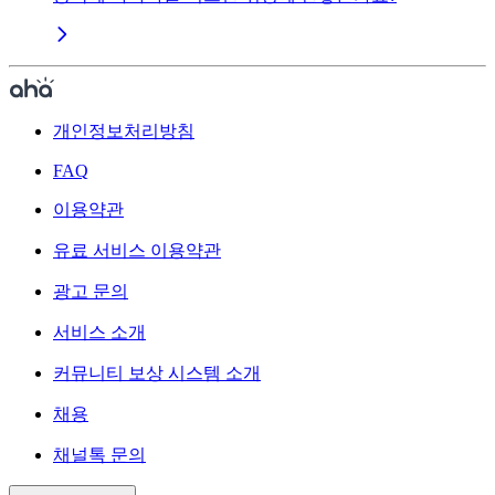
개인정보처리방침
FAQ
이용약관
유료 서비스 이용약관
광고 문의
서비스 소개
커뮤니티 보상 시스템 소개
채용
채널톡 문의