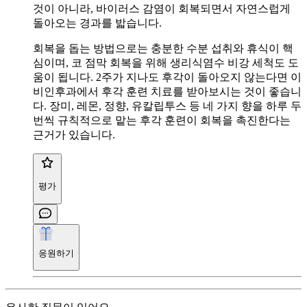
것이 아니라, 바이러스 감염이 회복되면서 자연스럽게
돌아오는 경과를 밟습니다.
회복을 돕는 방법으로는 충분한 수분 섭취와 휴식이 핵
심이며, 코 점막 회복을 위해 생리식염수 비강 세척도 도
움이 됩니다. 2주가 지나도 후각이 돌아오지 않는다면 이
비인후과에서 후각 훈련 치료를 받아보시는 것이 좋습니
다. 장미, 레몬, 정향, 유칼립투스 등 네 가지 향을 하루 두
번씩 규칙적으로 맡는 후각 훈련이 회복을 촉진한다는
근거가 있습니다.
평가
응원하기