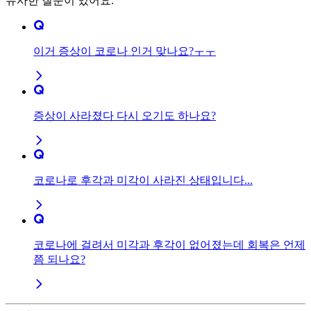
유사한 질문이 있어요.
이거 증상이 코로나 인거 맞나요?ㅜㅜ
증상이 사라졌다 다시 오기도 하나요?
코로나로 후각과 미각이 사라진 상태입니다...
코로나에 걸려서 미각과 후각이 없어졌는데 회복은 언제
쯤 되나요?