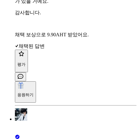
가 있을 거예요.
감사합니다.
채택 보상으로 9.90AHT 받았어요.
채택된 답변
평가
응원하기