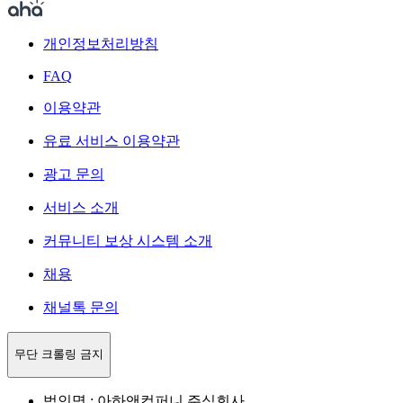
개인정보처리방침
FAQ
이용약관
유료 서비스 이용약관
광고 문의
서비스 소개
커뮤니티 보상 시스템 소개
채용
채널톡 문의
무단 크롤링 금지
법인명 : 아하앤컴퍼니 주식회사