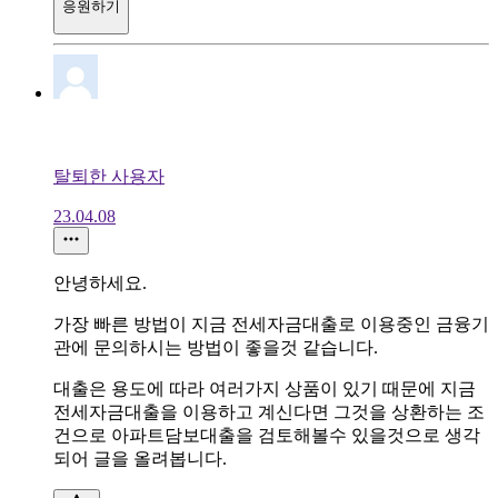
응원하기
탈퇴한 사용자
23.04.08
안녕하세요.
가장 빠른 방법이 지금 전세자금대출로 이용중인 금융기
관에 문의하시는 방법이 좋을것 같습니다.
대출은 용도에 따라 여러가지 상품이 있기 때문에 지금
전세자금대출을 이용하고 계신다면 그것을 상환하는 조
건으로 아파트담보대출을 검토해볼수 있을것으로 생각
되어 글을 올려봅니다.