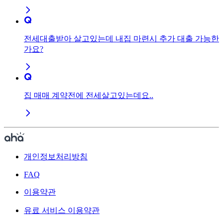
전세대출받아 살고있는데 내집 마련시 추가 대출 가능한
가요?
집 매매 계약전에 전세살고있는데요..
개인정보처리방침
FAQ
이용약관
유료 서비스 이용약관