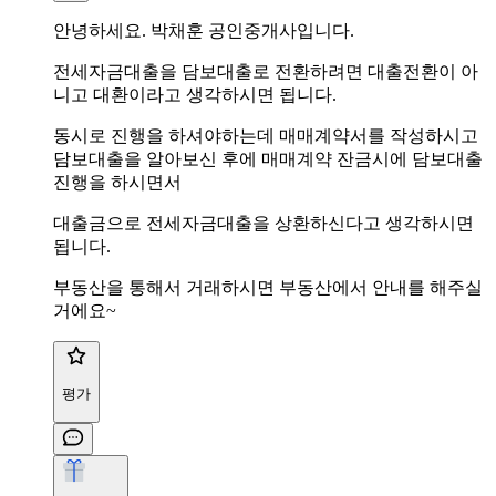
안녕하세요. 박채훈 공인중개사입니다.
전세자금대출을 담보대출로 전환하려면 대출전환이 아
니고 대환이라고 생각하시면 됩니다.
동시로 진행을 하셔야하는데 매매계약서를 작성하시고
담보대출을 알아보신 후에 매매계약 잔금시에 담보대출
진행을 하시면서
대출금으로 전세자금대출을 상환하신다고 생각하시면
됩니다.
부동산을 통해서 거래하시면 부동산에서 안내를 해주실
거에요~
평가