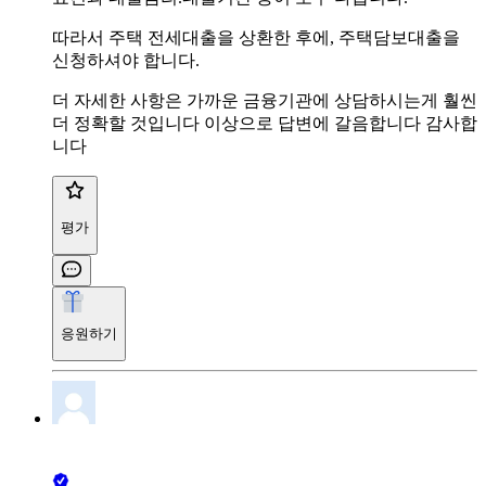
따라서 주택 전세대출을 상환한 후에, 주택담보대출을
신청하셔야 합니다.
더 자세한 사항은 가까운 금융기관에 상담하시는게 훨씬
더 정확할 것입니다 이상으로 답변에 갈음합니다 감사합
니다
평가
응원하기