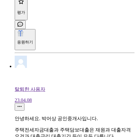
평가
응원하기
탈퇴한 사용자
23.04.08
안녕하세요. 박어상 공인중개사입니다.
주택전세자금대출과 주택담보대출은 재원과 대출자격
요건과 대출금리.대출기간 등이 모두 다릅니다.