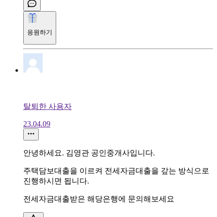
응원하기
탈퇴한 사용자
23.04.09
안녕하세요. 김영관 공인중개사입니다.
주택담보대출을 이르켜 전세자금대출을 갚는 방식으로
진행하시면 됩니다.
전세자금대출받은 해당은행에 문의해보세요