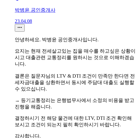
박병윤 공인중개사
23.04.08
안녕하세요. 박병윤 공인중개사입니다.
요지는 현재 전세살고있는 집을 매수를 하고싶은 상황이
시고 대출관련 교통정리를 원하시는 것으로 이해하겠습
니다.
결론은 질문자님의 LTV & DTI 조건이 만족만 한다면 전
세자금대출을 상환하면서 동시에 주담대 대출도 실행할
수 있으십니다.
→ 등기교통정리는 은행법무사에서 소정의 비용을 받고
진행을 해줍니다.
결정하시기 전 해당 물건에 대한 LTV, DTI 조건 확인해
보시고 조건이 되는지 필히 확인하시기 바랍니다.
감사합니다.