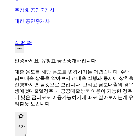
유창효 공인중개사
대한 공인중개사
∙
23.04.09
안녕하세요. 유창효 공인중개사입니다.
대출 용도를 해당 용도로 변경하기는 어렵습니다. 주택
담보대출 상품을 알아보시고 대출 실행과 동시에 상환을
진행하시면 될것으로 보입니다. 그리고 담보대출의 경우
생애첫대출일경우나, 공공대출상품 이용이 가능한 경우
더 낮은 금리로도 이용가능하기에 따로 알아보시는게 유
리할듯 보입니다.
평가