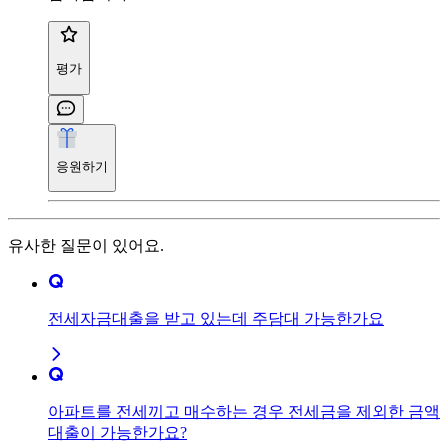
평가
응원하기
유사한 질문이 있어요.
전세자금대출을 받고 있는데 주담대 가능한가요
아파트를 전세끼고 매수하는 경우 전세금을 제외한 금액
대출이 가능한가요?