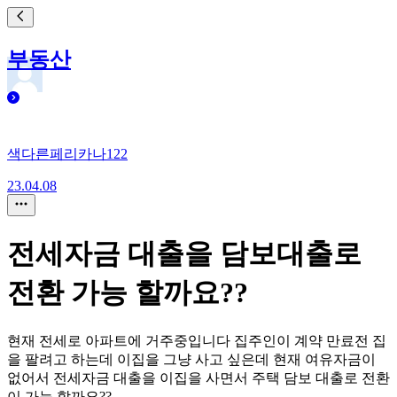
부동산
색다른페리카나122
23.04.08
전세자금 대출을 담보대출로
전환 가능 할까요??
현재 전세로 아파트에 거주중입니다 집주인이 계약 만료전 집
을 팔려고 하는데 이집을 그냥 사고 싶은데 현재 여유자금이
없어서 전세자금 대출을 이집을 사면서 주택 담보 대출로 전환
이 가능 할까요??