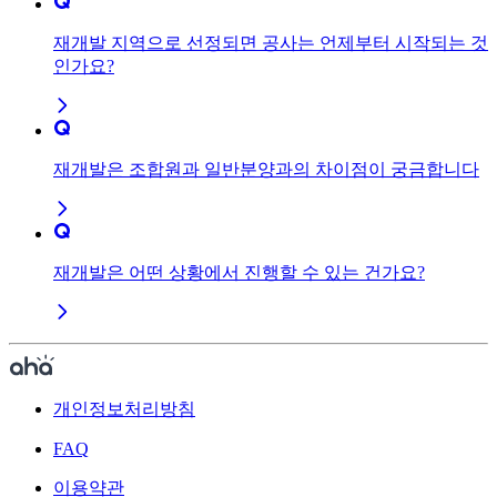
재개발 지역으로 선정되면 공사는 언제부터 시작되는 것
인가요?
재개발은 조합원과 일반분양과의 차이점이 궁금합니다
재개발은 어떤 상황에서 진행할 수 있는 건가요?
개인정보처리방침
FAQ
이용약관