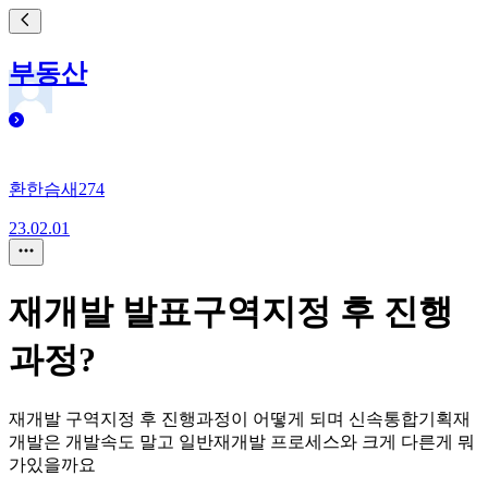
부동산
환한슴새274
23.02.01
재개발 발표구역지정 후 진행
과정?
재개발 구역지정 후 진행과정이 어떻게 되며 신속통합기획재
개발은 개발속도 말고 일반재개발 프로세스와 크게 다른게 뭐
가있을까요