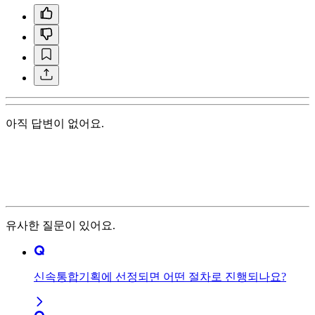
아직 답변이 없어요.
유사한 질문이 있어요.
신속통합기획에 선정되면 어떤 절차로 진행되나요?