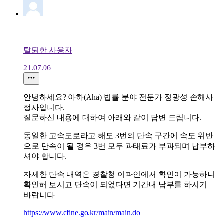
탈퇴한 사용자
21.07.06
안녕하세요? 아하(Aha) 법률 분야 전문가 정광성 손해사
정사입니다.
질문하신 내용에 대하여 아래와 같이 답변 드립니다.
동일한 고속도로라고 해도 3번의 단속 구간에 속도 위반
으로 단속이 될 경우 3번 모두 과태료가 부과되며 납부하
셔야 합니다.
자세한 단속 내역은 경찰청 이파인에서 확인이 가능하니
확인해 보시고 단속이 되었다면 기간내 납부를 하시기
바랍니다.
https://www.efine.go.kr/main/main.do