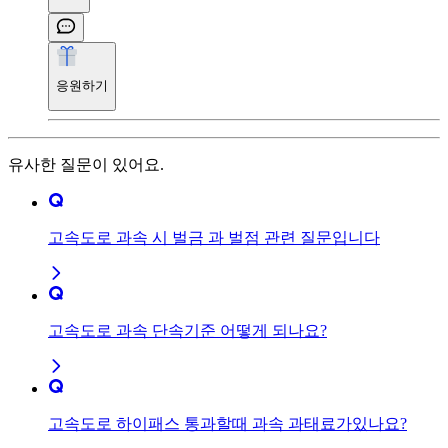
응원하기
유사한 질문이 있어요.
고속도로 과속 시 벌금 과 벌점 관련 질문입니다
고속도로 과속 단속기준 어떻게 되나요?
고속도로 하이패스 통과할때 과속 과태료가있나요?