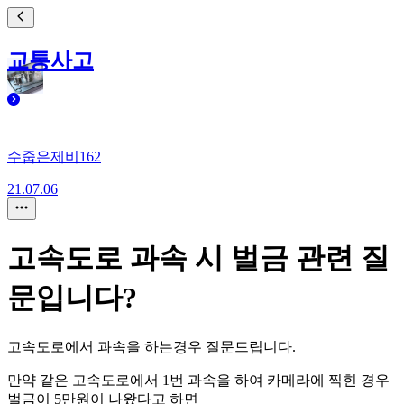
교통사고
수줍은제비162
21.07.06
고속도로 과속 시 벌금 관련 질
문입니다?
고속도로에서 과속을 하는경우 질문드립니다.
만약 같은 고속도로에서 1번 과속을 하여 카메라에 찍힌 경우
벌금이 5만원이 나왔다고 하면