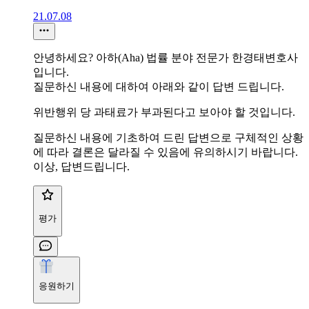
21.07.08
안녕하세요? 아하(Aha) 법률 분야 전문가 한경태변호사
입니다.
질문하신 내용에 대하여 아래와 같이 답변 드립니다.
위반행위 당 과태료가 부과된다고 보아야 할 것입니다.
질문하신 내용에 기초하여 드린 답변으로 구체적인 상황
에 따라 결론은 달라질 수 있음에 유의하시기 바랍니다.
이상, 답변드립니다.
평가
응원하기