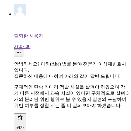
탈퇴한 사용자
21.07.06
안녕하세요? 아하(Aha) 법률 분야 전문가 이성재변호사
입니다.
질문하신 내용에 대하여 아래와 같이 답변 드립니다.
구체적인 단속 카메라 적발 사실을 살펴야 하겠으며 각
기 다른 시점에서 과속 사실이 있다면 구체적으로 살펴 3
개의 분리된 위반 행위로 볼 수 있을지 일련의 포괄하여
위반 여부를 정할 지는 좀 더 살펴보아야 하겠습니다.
평가