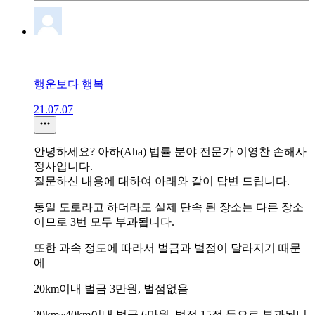
행운보다 행복
21.07.07
안녕하세요? 아하(Aha) 법률 분야 전문가 이영찬 손해사
정사입니다.
질문하신 내용에 대하여 아래와 같이 답변 드립니다.
동일 도로라고 하더라도 실제 단속 된 장소는 다른 장소
이므로 3번 모두 부과됩니다.
또한 과속 정도에 따라서 벌금과 벌점이 달라지기 때문
에
20km이내 벌금 3만원, 벌점없음
20km~40km이내 벌금 6만원, 벌점 15점 등으로 부과됩니