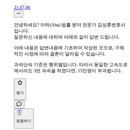
21.07.06
안녕하세요? 아하(Aha) 법률 분야 전문가 김성훈변호사
입니다.
질문하신 내용에 대하여 아래와 같이 답변 드립니다.
아래 내용은 답변내용에 기초하여 작성된 것으로, 구체
적인 사정에 따라 결론이 달라질 수 있습니다.
과속단속 기준은 행위별입니다. 따라서 동일한 고속도로
에서라도 3번 과속을 하였다면, 15만원이 부과됩니다.
평가
응원하기