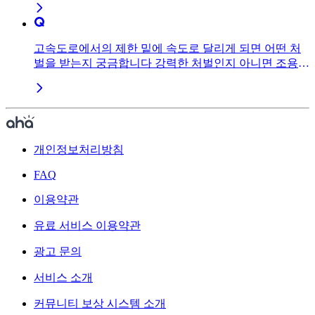
고속도로에서의 제한 밑에 속도로 달리게 되면 어떤 처
벌을 받는지 궁금합니다 강력한 처벌인지 아니면 조용히
넘어갈 수도 있는 건지 궁금합니다
개인정보처리방침
FAQ
이용약관
유료 서비스 이용약관
광고 문의
서비스 소개
커뮤니티 보상 시스템 소개