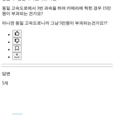
동일 고속도로에서 3번 과속을 하여 카메라에 찍힌 경우 15만
원이 부과되는 건가요?
아니면 동일 고속도로니까 그냥 5만원이 부과되는건가요??
답변
5개