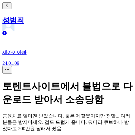
성범죄
세아이아빠
24.01.09
토렌트사이트에서 불법으로 다
운로드 받아서 소송당함
금융치료 얼마전 받았습니다. 물론 제잘못이지만 정말... 여러
분들은 받지마세요. 겁도 드럽게 줍니다. 뭐더라 큐브하나 받
았다고 200만원 달래서 줬음