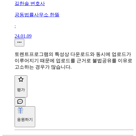
길한솔 변호사
공동법률사무소 한뜰
∙
24.01.09
토렌트프로그램의 특성상 다운로드와 동시에 업로드가
이루어지기 때문에 업로드를 근거로 불법공유를 이유로
고소하는 경우가 많습니다.
평가
응원하기