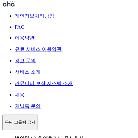
개인정보처리방침
FAQ
이용약관
유료 서비스 이용약관
광고 문의
서비스 소개
커뮤니티 보상 시스템 소개
채용
채널톡 문의
무단 크롤링 금지