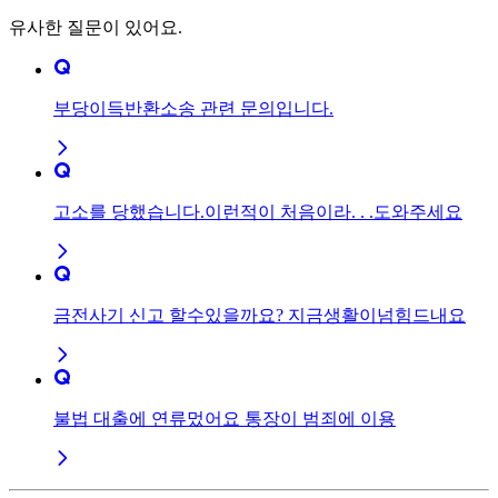
유사한 질문이 있어요.
부당이득반환소송 관련 문의입니다.
고소를 당했습니다.이런적이 처음이라. . .도와주세요
금전사기 신고 할수있을까요? 지금생활이넘힘드내요
불법 대출에 연류멌어요 통장이 범죄에 이용