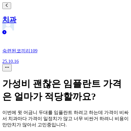
치과
숙련된코끼리109
25.10.16
가성비 괜찮은 임플란트 가격
은 얼마가 적당할까요?
이번에 윗 어금니 두대를 임플란트 하려고 하는데 가격이 비싸
서 치과마다 가격이 일정치가 않고 너무 비싼거 하려니 비용이
만만치가 않아서 고민중입니다.