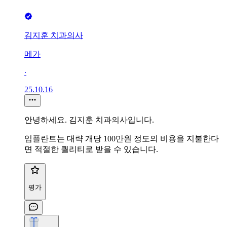
김지훈 치과의사
메가
∙
25.10.16
안녕하세요. 김지훈 치과의사입니다.
임플란트는 대략 개당 100만원 정도의 비용을 지불한다
면 적절한 퀄리티로 받을 수 있습니다.
평가