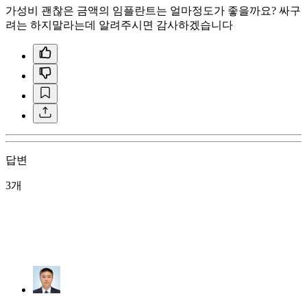
가성비 괜찮은 금액의 임플란트는 얼마정도가 좋을까요? 싸구
려는 하지말라는데 알려주시면 감사하겠습니다
답변
3개