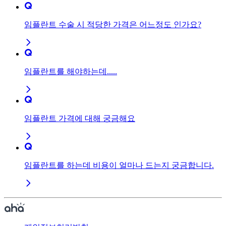
임플란트 수술 시 적당한 가격은 어느정도 인가요?
임플란트를 해야하는데.....
임플란트 가격에 대해 궁금해요
임플란트를 하는데 비용이 얼마나 드는지 궁금합니다.