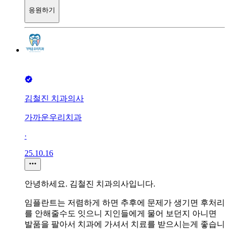
응원하기
김철진 치과의사
가까운우리치과
∙
25.10.16
안녕하세요. 김철진 치과의사입니다.
임플란트는 저렴하게 하면 추후에 문제가 생기면 후처리
를 안해줄수도 잇으니 지인들에게 물어 보던지 아니면
발품을 팔아서 치과에 가셔서 치료를 받으시는게 좋습니