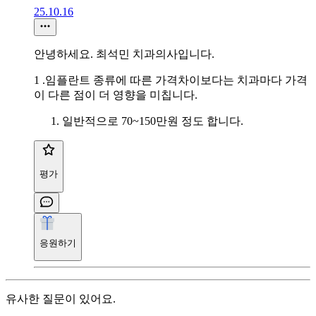
25.10.16
안녕하세요. 최석민 치과의사입니다.
1 .임플란트 종류에 따른 가격차이보다는 치과마다 가격
이 다른 점이 더 영향을 미칩니다.
일반적으로 70~150만원 정도 합니다.
평가
응원하기
유사한 질문이 있어요.