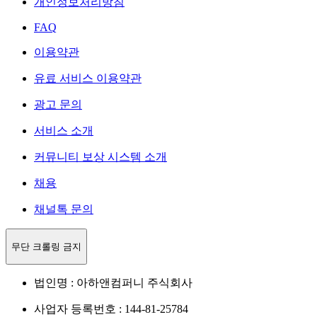
개인정보처리방침
FAQ
이용약관
유료 서비스 이용약관
광고 문의
서비스 소개
커뮤니티 보상 시스템 소개
채용
채널톡 문의
무단 크롤링 금지
법인명 : 아하앤컴퍼니 주식회사
사업자 등록번호 : 144-81-25784