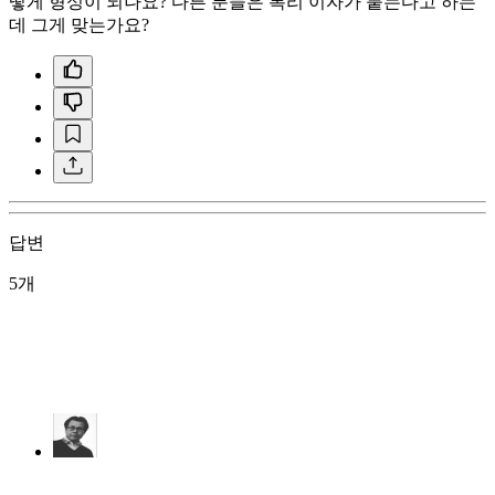
떻게 형성이 되나요? 다른 분들은 복리 이자가 붙는다고 하는
데 그게 맞는가요?
답변
5개