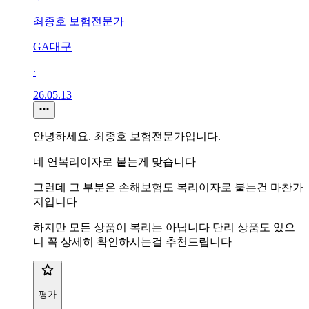
최종호 보험전문가
GA대구
∙
26.05.13
안녕하세요. 최종호 보험전문가입니다.
네 연복리이자로 붙는게 맞습니다
그런데 그 부분은 손해보험도 복리이자로 붙는건 마찬가
지입니다
하지만 모든 상품이 복리는 아닙니다 단리 상품도 있으
니 꼭 상세히 확인하시는걸 추천드립니다
평가