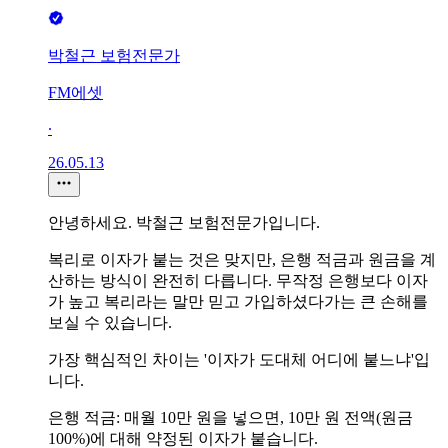
박철근 보험전문가
FM에셋
∙
26.05.13
안녕하세요. 박철근 보험전문가입니다.
복리로 이자가 붙는 것은 맞지만, 은행 적금과 원금을 계
산하는 방식이 완전히 다릅니다. 무작정 은행보다 이자
가 높고 복리라는 말만 믿고 가입하셨다가는 큰 손해를
보실 수 있습니다.
가장 핵심적인 차이는 '이자가 도대체 어디에 붙느냐'입
니다.
은행 적금: 매월 10만 원을 넣으면, 10만 원 전액(원금
100%)에 대해 약정된 이자가 붙습니다.