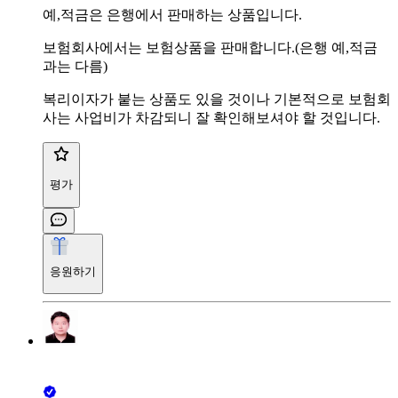
예,적금은 은행에서 판매하는 상품입니다.
보험회사에서는 보험상품을 판매합니다.(은행 예,적금
과는 다름)
복리이자가 붙는 상품도 있을 것이나 기본적으로 보험회
사는 사업비가 차감되니 잘 확인해보셔야 할 것입니다.
평가
응원하기