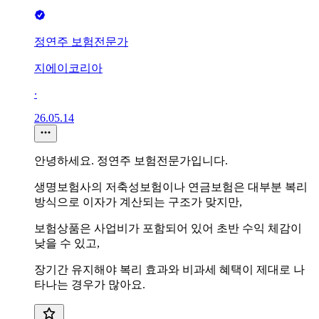
정연주 보험전문가
지에이코리아
∙
26.05.14
안녕하세요. 정연주 보험전문가입니다.
생명보험사의 저축성보험이나 연금보험은 대부분 복리
방식으로 이자가 계산되는 구조가 맞지만,
보험상품은 사업비가 포함되어 있어 초반 수익 체감이
낮을 수 있고,
장기간 유지해야 복리 효과와 비과세 혜택이 제대로 나
타나는 경우가 많아요.