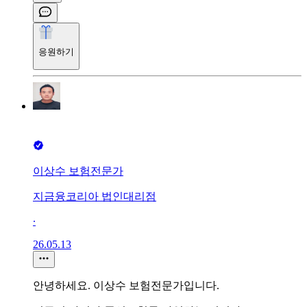
응원하기
이상수 보험전문가
지금융코리아 법인대리점
∙
26.05.13
안녕하세요. 이상수 보험전문가입니다.