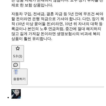
는 상품 자체가 존재하지 않습니다. 모두 장기 투자를 전
제로 한 보험 상품입니다.
자동차 구입, 전세금, 결혼 자금 등 5년 안에 무조건 써야
할 돈이라면 은행 적금으로 가셔야 합니다. 다만, 장기 목
적 (10년 이상 묻어둘 돈)이라면, 10년 뒤 자녀의 대학 등
록금이나 본인의 노후 연금처럼, 중간에 절대 해지하지
않고 길게 가져갈 돈이라면 생명보험사의 비과세 복리
상품이 훨씬 유리합니다.
5.0 (1)
응원하기