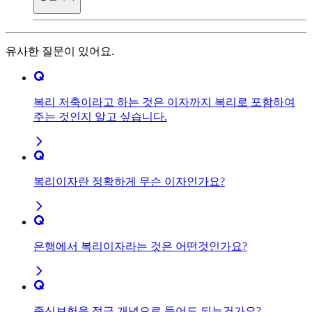
유사한 질문이 있어요.
복리 저축이라고 하는 것은 이자까지 복리로 포함하여
주는 것인지 알고 싶습니다.
복리이자란 정확하게 무슨 이자인가요?
은행에서 복리이자라는 것은 어떤것인가요?
종신보험을 적금 개념으로 들어도 되는건가요?