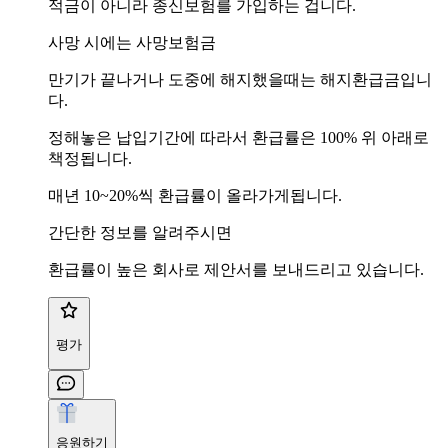
적금이 아니라 종신보험를 가입하는 겁니다.
사망 시에는 사망보험금
만기가 끝나거나 도중에 해지했을때는 해지환급금입니
다.
정해놓은 납입기간에 따라서 환급률은 100% 위 아래로
책정됩니다.
매년 10~20%씩 환급률이 올라가게됩니다.
간단한 정보를 알려주시면
환급률이 높은 회사로 제안서를 보내드리고 있습니다.
평가
응원하기