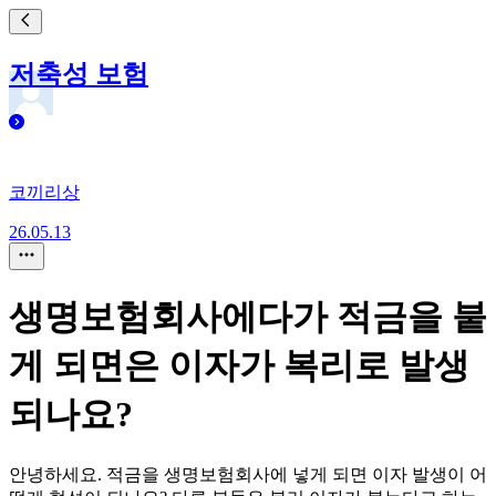
저축성 보험
코끼리상
26.05.13
생명보험회사에다가 적금을 붙
게 되면은 이자가 복리로 발생
되나요?
안녕하세요. 적금을 생명보험회사에 넣게 되면 이자 발생이 어