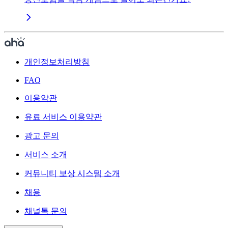
개인정보처리방침
FAQ
이용약관
유료 서비스 이용약관
광고 문의
서비스 소개
커뮤니티 보상 시스템 소개
채용
채널톡 문의