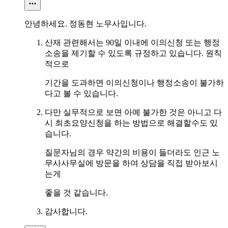
안녕하세요. 정동현 노무사입니다.
산재 관련해서는 90일 이내에 이의신청 또는 행정
소송을 제기할 수 있도록 규정하고 있습니다. 원칙
적으로
기간을 도과하면 이의신청이나 행정소송이 불가하
다고 볼 수 있습니다.
다만 실무적으로 보면 아예 불가한 것은 아니고 다
시 최초요양신청을 하는 방법으로 해결할수도 있
습니다.
질문자님의 경우 약간의 비용이 들더라도 인근 노
무사사무실에 방문을 하여 상담을 직접 받아보시
는게
좋을 것 같습니다.
감사합니다.