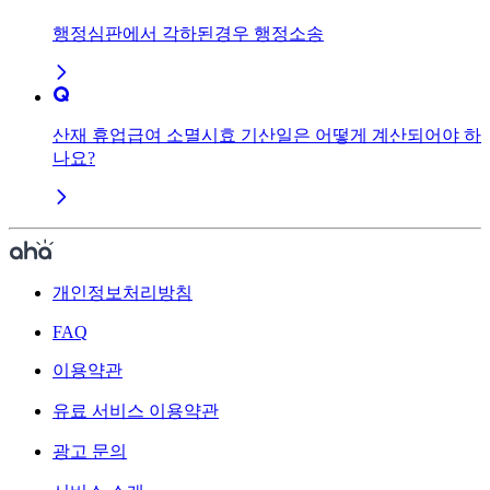
행정심판에서 각하된경우 행정소송
산재 휴업급여 소멸시효 기산일은 어떻게 계산되어야 하
나요?
개인정보처리방침
FAQ
이용약관
유료 서비스 이용약관
광고 문의