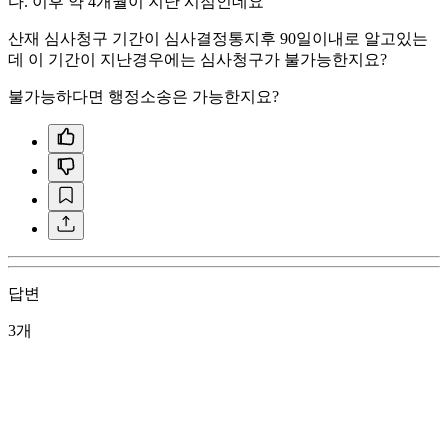
다. 이후 약 4개월이 지난 시점인데요
산재 심사청구 기간이 심사결정통지후 90일이내로 알고있는
데 이 기간이 지난경우에는 심사청구가 불가능한지요?
불가능하다면 행정소송은 가능한지요?
답변
3개