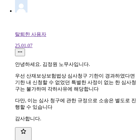
탈퇴한 사용자
25.01.07
안녕하세요. 김정원 노무사입니다.
우선 산재보상보험법상 심사청구 기한이 경과하였다면
기한 내 신청할 수 없었던 특별한 사정이 없는 한 심사청
구는 불가하며 각하사유에 해당합니다
다만, 이는 심사 청구에 관한 규정으로 소송은 별도로 진
행할 수 있습니다
감사합니다.