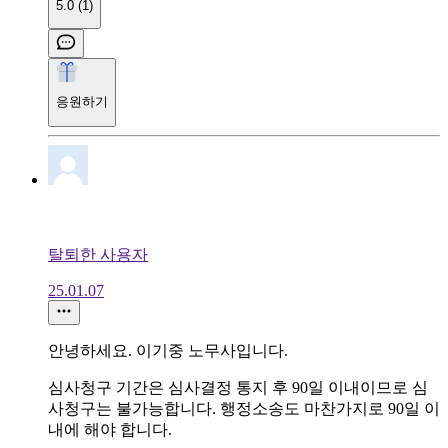
5.0 (1)
응원하기
탈퇴한 사용자
25.01.07
안녕하세요. 이기중 노무사입니다.
심사청구 기간은 심사결정 통지 후 90일 이내이므로 심
사청구는 불가능합니다. 행정소송도 마찬가지로 90일 이
내에 해야 합니다.