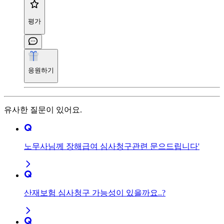
평가
응원하기
유사한 질문이 있어요.
노무사님께 장해급여 심사청구관련 문으드립니다'
산재보험 심사청구 가능성이 있을까요..?