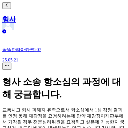
형사
똘똘한라마카크207
25.05.21
형사 소송 항소심의 과정에 대
해 궁금합니다.
교통사고 형사 피해자 유족으로서 항소심에서 1심 감정 결과
를 인정 못해 재감정을 요청하려는데 만약 재감정이재판부에
서 기각될 경우 전문심리위원을 요청하고 싶은데 가능한지 궁
금하며, 별도의 비용이 발생하는지 알고 싶습니다.감사합니다