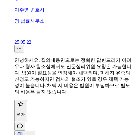
이주영 변호사
영 법률사무소
∙
25.05.22
안녕하세요. 질의내용만으로는 정확한 답변드리기 어려
우나 형사 항소심에서도 전문심리위원 요청은 가능합니
다. 법원이 필요성을 인정해야 채택되며, 피해자 유족의
신청도 가능하지만 검사의 협조가 있을 경우 채택 가능
성이 높습니다. 채택 시 비용은 법원이 부담하므로 별도
의 비용은 들지 않습니다.
평가