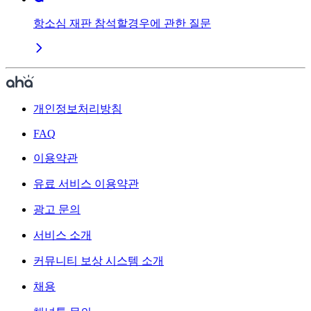
항소심 재판 참석할경우에 관한 질문
개인정보처리방침
FAQ
이용약관
유료 서비스 이용약관
광고 문의
서비스 소개
커뮤니티 보상 시스템 소개
채용