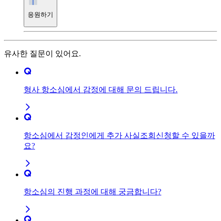
응원하기
유사한 질문이 있어요.
형사 항소심에서 감정에 대해 문의 드립니다.
항소심에서 감정인에게 추가 사실조회신청할 수 있을까
요?
항소심의 진행 과정에 대해 궁금합니다?