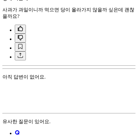
사과가 과일이니까 먹으면 당이 올라가지 않을까 싶은데 괜찮
을까요?
아직 답변이 없어요.
유사한 질문이 있어요.