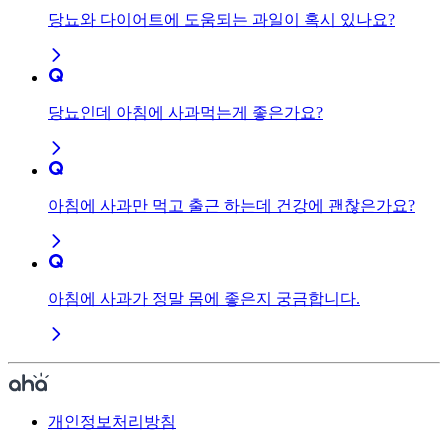
당뇨와 다이어트에 도움되는 과일이 혹시 있나요?
당뇨인데 아침에 사과먹는게 좋은가요?
아침에 사과만 먹고 출근 하는데 건강에 괜찮은가요?
아침에 사과가 정말 몸에 좋은지 궁금합니다.
개인정보처리방침