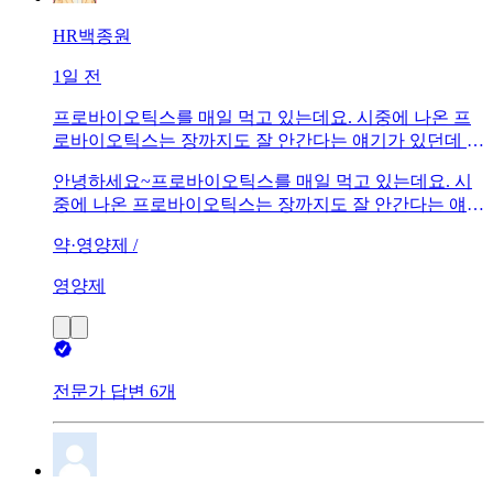
HR백종원
1일 전
프로바이오틱스를 매일 먹고 있는데요. 시중에 나온 프
로바이오틱스는 장까지도 잘 안간다는 얘기가 있던데 맞
나요??
안녕하세요~프로바이오틱스를 매일 먹고 있는데요. 시
중에 나온 프로바이오틱스는 장까지도 잘 안간다는 얘기
가 있던데 맞나요??알려주세요!!
약·영양제 /
영양제
전문가 답변 6개