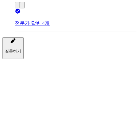
전문가 답변 4개
질문하기