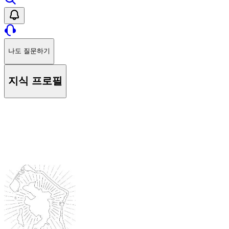
나도 질문하기
지식 프로필