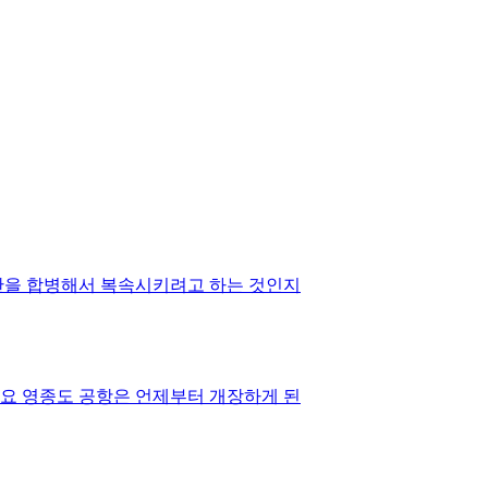
대만을 합병해서 복속시키려고 하는 것인지
요 영종도 공항은 언제부터 개장하게 된