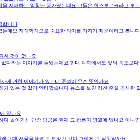
럽을 지배하는 엄청난 왕가였는데요 그들은 합스부르크라고 부르
금합니다
였는데요 지정학적으로 중요한 의미를 가지기 때문이라고 봅니다
견한 것이 없나요
은 없다라는 이야기를 들었는데요 현대 과학에서도 빛의 속도보다
공사에 관한 이야기가 있는데 준설이 무슨 뜻인가요
디에 있나요
다 돌아가신 단종 임금은 현재 그 왕릉이 영월에 있나요 아니면
진왜란 때 서울을 버리고 도망간 것이 그렇게 큰 잘못일까요