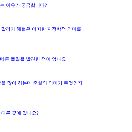
는 이유가 궁금합니다?
 말라카 해협은 어떠한 지정학적 의미를
 빠른 물질을 발견한 적이 없나요
 다른 곳에 있나요?