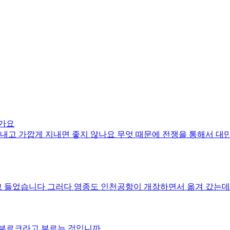
인가요
지내고 가깝게 지내면 좋지 않나요 무엇 때문에 전쟁을 통해서 
 들었습니다 그러다 영종도 인천공항이 개장하면서 옮겨 갔는데
스부르크라고 부르는 것입니까