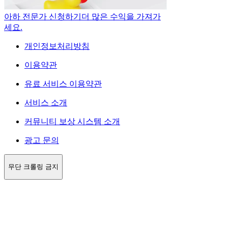
아하 전문가 신청하기
더 많은 수익을 가져가
세요.
개인정보처리방침
이용약관
유료 서비스 이용약관
서비스 소개
커뮤니티 보상 시스템 소개
광고 문의
무단 크롤링 금지