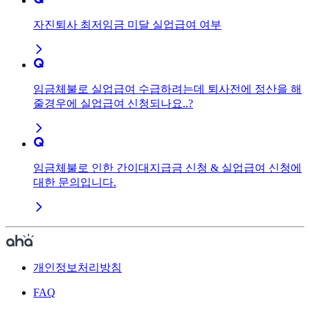
자진퇴사 최저임금 미달 실업급여 여부
임금체불로 실업급여 수급하려는데 퇴사전에 정산을 해
줄경우에 실업급여 신청되나요..?
임금체불로 인한 간이대지급금 신청 & 실업급여 신청에
대한 문의입니다.
개인정보처리방침
FAQ