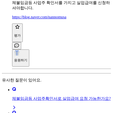
체불임금등 사업주 확인서를 가지고 실업급여를 신청하
셔야합니다.
https://blog.naver.com/nannomusa
평가
응원하기
유사한 질문이 있어요.
체불임금등 사업주확인서로 실업급여 요청 가능한가요?