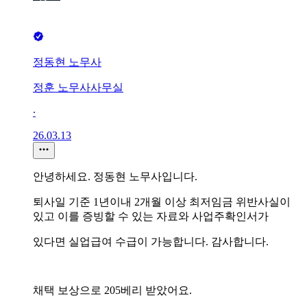
정동현 노무사
정훈 노무사사무실
∙
26.03.13
안녕하세요. 정동현 노무사입니다.
퇴사일 기준 1년이내 2개월 이상 최저임금 위반사실이
있고 이를 증빙할 수 있는 자료와 사업주확인서가
있다면 실업급여 수급이 가능합니다. 감사합니다.
채택 보상으로 205베리 받았어요.