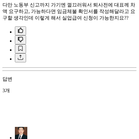
다만 노동부 신고까지 가기엔 껄끄러워서 퇴사전에 대표께 차
액 요구하고, 가능하다면 임금체불 확인서를 작성해달라고 요
구할 생각인데 이렇게 해서 실업급여 신청이 가능한지요??
답변
3개