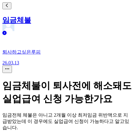
임금체불
퇴사하고싶은루피
26.03.13
임금체불이 퇴사전에 해소돼도
실업급여 신청 가능한가요
임금전체 체불은 아니고 2개월 이상 최저임금 위반액으로 지
급받았는데 이 경우에도 실업급여 신청이 가능하다고 알고있
습니다.