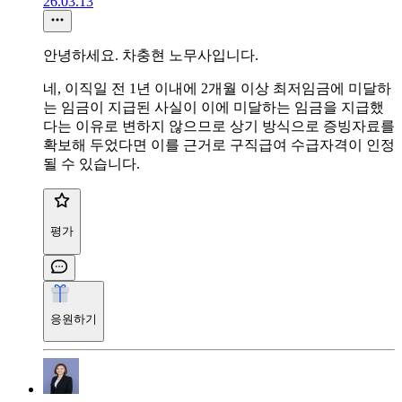
26.03.13
안녕하세요. 차충현 노무사입니다.
네, 이직일 전 1년 이내에 2개월 이상 최저임금에 미달하
는 임금이 지급된 사실이 이에 미달하는 임금을 지급했
다는 이유로 변하지 않으므로 상기 방식으로 증빙자료를
확보해 두었다면 이를 근거로 구직급여 수급자격이 인정
될 수 있습니다.
평가
응원하기