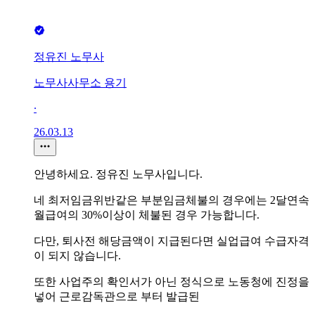
정유진 노무사
노무사사무소 용기
∙
26.03.13
안녕하세요. 정유진 노무사입니다.
네 최저임금위반같은 부분임금체불의 경우에는 2달연속
월급여의 30%이상이 체불된 경우 가능합니다.
다만, 퇴사전 해당금액이 지급된다면 실업급여 수급자격
이 되지 않습니다.
또한 사업주의 확인서가 아닌 정식으로 노동청에 진정을
넣어 근로감독관으로 부터 발급된