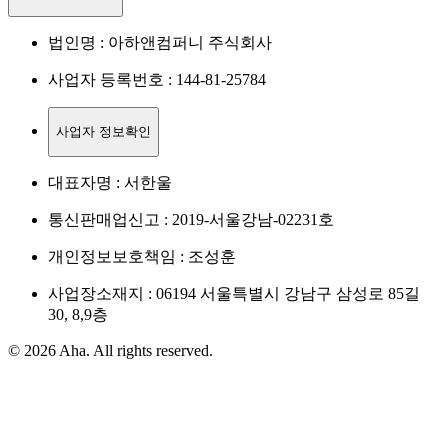
법인명 : 아하앤컴퍼니 주식회사
사업자 등록번호 : 144-81-25784
사업자 정보확인
대표자명 : 서한울
통신판매업신고 : 2019-서울강남-02231호
개인정보보호책임 : 조성훈
사업장소재지 : 06194 서울특별시 강남구 삼성로 85길
30, 8,9층
© 2026 Aha. All rights reserved.