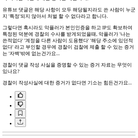
유튜브 댓글은 해당 사항이 모두 해당될지라도 쓴 사람이 누군
지 '특정'되지 않아서 처벌 할 수 없다라고 합니다.
그렇다면 혹시라도 악플러가 본인인증을 하고 IP도 확보하여
특정된 덕분에 경찰의 수사를 받게되었을때, 악플러가 '나는
쓴적없다' '계정을 다른 사람이 도용했다' '해당 주소에 있던적
없다' 라고 부인할 경우에 경찰이 검찰에 제출 할 수 있는 증거
는 '자백'밖에 없는건가요...
경찰이 댓글 작성 사실을 증명할 수 있는 증거 자료는 무엇이
있나요?
경찰이 작성사실에 대한 증거가 없다면 기소는 힘든건가요...