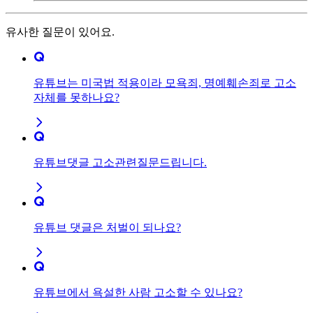
유사한 질문이 있어요.
유튜브는 미국법 적용이라 모욕죄, 명예훼손죄로 고소
자체를 못하나요?
유튜브댓글 고소관련질문드립니다.
유튜브 댓글은 처벌이 되나요?
유튜브에서 욕설한 사람 고소할 수 있나요?