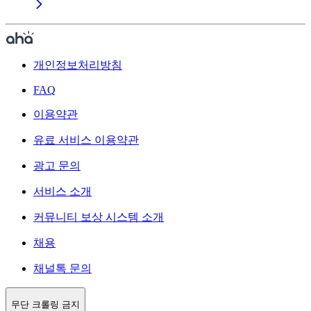
개인정보처리방침
FAQ
이용약관
유료 서비스 이용약관
광고 문의
서비스 소개
커뮤니티 보상 시스템 소개
채용
채널톡 문의
무단 크롤링 금지