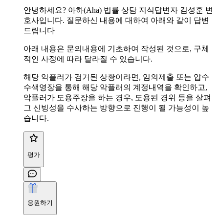
안녕하세요? 아하(Aha) 법률 상담 지식답변자 김성훈 변
호사입니다. 질문하신 내용에 대하여 아래와 같이 답변
드립니다
아래 내용은 문의내용에 기초하여 작성된 것으로, 구체
적인 사정에 따라 달라질 수 있습니다.
해당 악플러가 검거된 상황이라면, 임의제출 또는 압수
수색영장을 통해 해당 악플러의 계정내역을 확인하고,
악플러가 도용주장을 하는 경우, 도용된 경위 등을 살펴
그 신빙성을 수사하는 방향으로 진행이 될 가능성이 높
습니다.
평가
응원하기