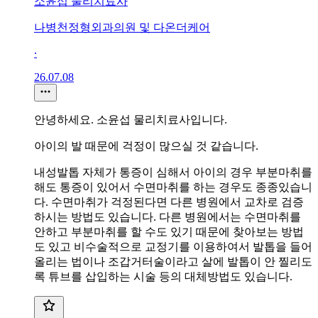
소윤섭 물리치료사
나병천정형외과의원 및 다온더케어
∙
26.07.08
안녕하세요. 소윤섭 물리치료사입니다.
아이의 발 때문에 걱정이 많으실 것 같습니다.
내성발톱 자체가 통증이 심해서 아이의 경우 부분마취를
해도 통증이 있어서 수면마취를 하는 경우도 종종있습니
다. 수면마취가 걱정된다면 다른 병원에서 교차로 검증
하시는 방법도 있습니다. 다른 병원에서는 수면마취를
안하고 부분마취를 할 수도 있기 때문에 찾아보는 방법
도 있고 비수술적으로 교정기를 이용하여서 발톱을 들어
올리는 법이나 조갑거터술이라고 살에 발톱이 안 찔리도
록 튜브를 삽입하는 시술 등의 대체방법도 있습니다.