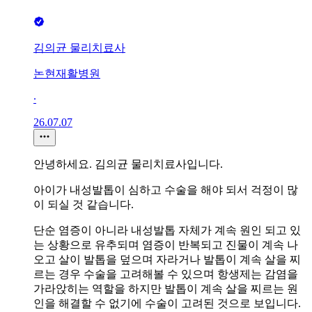
김의균 물리치료사
논현재활병원
∙
26.07.07
안녕하세요. 김의균 물리치료사입니다.
아이가 내성발톱이 심하고 수술을 해야 되서 걱정이 많
이 되실 것 같습니다.
단순 염증이 아니라 내성발톱 자체가 계속 원인 되고 있
는 상황으로 유추되며 염증이 반복되고 진물이 계속 나
오고 살이 발톱을 덮으며 자라거나 발톱이 계속 살을 찌
르는 경우 수술을 고려해볼 수 있으며 항생제는 감염을
가라앉히는 역할을 하지만 발톱이 계속 살을 찌르는 원
인을 해결할 수 없기에 수술이 고려된 것으로 보입니다.