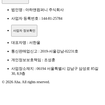
법인명 : 아하앤컴퍼니 주식회사
사업자 등록번호 : 144-81-25784
사업자 정보확인
대표자명 : 서한울
통신판매업신고 : 2019-서울강남-02231호
개인정보보호책임 : 조성훈
사업장소재지 : 06194 서울특별시 강남구 삼성로 85길
30, 8,9층
© 2026 Aha. All rights reserved.