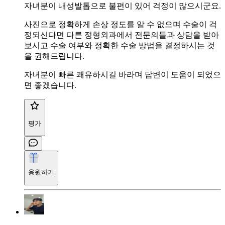
자녀분이 내성발톱으로 불편이 있어 걱정이 많으시군요.
사진으로 정확하게 손상 정도를 알 수 없으며 수술이 걱
정되신다면 다른 정형외과에서 전문의들과 상담을 받아
보시고 수술 여부와 정확한 수술 방법을 결정하시는 것
을 권해드립니다.
자녀분이 빠른 쾌유하시길 바라며 답변이 도움이 되었으
면 좋겠습니다.
평가
응원하기