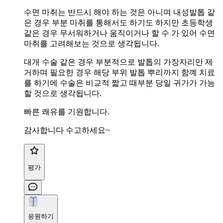
수면 마취는 반드시 해야 하는 것은 아니며 내성발톱 같
은 경우 부분 마취를 통해서도 하기도 하지만 초등학생
같은 경우 무서워하거나 움직이거나 할 수 가 있어 수면
마취를 고려해보는 것으로 생각됩니다.
대개 수술 같은 경우 부분적으로 발톱의 가장자리만 제
거하며 필요한 경우 해당 부위 발톱 뿌리까지 함꼐 치료
를 하기에 수술은 비교적 짧고 때부분 당일 귀가가 가능
할 것으로 생각됩니다.
빠른 쾌유를 기원합니다.
감사합니다 수고하세요~
평가
응원하기