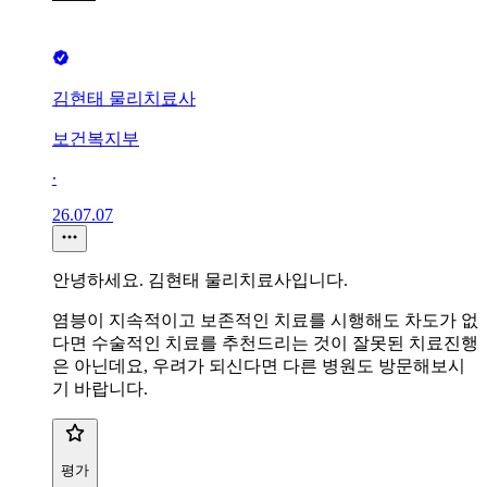
김현태 물리치료사
보건복지부
∙
26.07.07
안녕하세요. 김현태 물리치료사입니다.
염븡이 지속적이고 보존적인 치료를 시행해도 차도가 없
다면 수술적인 치료를 추천드리는 것이 잘못된 치료진행
은 아닌데요, 우려가 되신다면 다른 병원도 방문해보시
기 바랍니다.
평가