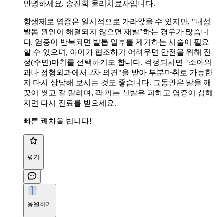
안녕하세요. 송진희 물리치료사입니다.
항생제로 염증은 일시적으로 가라앉을 수 있지만, "내성
발톱 원인이 해결되지 않으면 재발"하는 경우가 많습니
다. 염증이 반복되면 발톱 일부를 제거하는 시술이 필요
할 수 있으며, 아이가 협조하기 어려우면 안전을 위해 진
정(수면)마취를 선택하기도 합니다. 걱정되시면 "소아외
과나 정형외과에서 2차 의견"을 받아 부분마취로 가능한
지 다시 상담해 보시는 것도 좋습니다. 그동안은 발을 깨
끗이 씻고 잘 말리며, 꽉 끼는 신발은 피하고 염증이 심해
지면 다시 진료를 받으세요.
빠른 쾌차을 빕니다!!
평가
응원하기