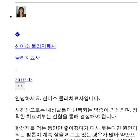
신미소 물리치료사
물리치료사
∙
26.07.07
안녕하세요. 신미소 물리치료사입니다.
사진상으로는 내성발톱과 반복되는 염증이 의심되며, 정
확한 치료여부는 진찰을 통해 결정해야 합니다.
항생제를 먹는 동안만 좋아졌다가 다시 붓는다면 원인이
되는 발톱이 계속 살을 찌르고 있는 경우가 많아 약만으