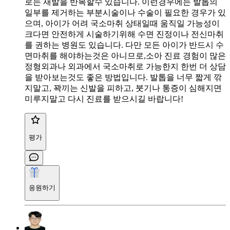
로는 재발을 반복할수 있습니다. 이런경우에는 발톱의
일부를 제거하는 부분시술이나 수술이 필요한 경우가 있
으며, 아이가 어려 국소마취 상태일때 움직일 가능성이
크다면 안전하게 시술하기위해 수면 진정이나 전신마취
를 권하는 병원도 있습니다. 다만 모든 아이가 반드시 수
면마취를 해야하는것은 아니므로,소아 진료 경험이 많은
정형외과나 외과에서 국소마취로 가능한지 한번 더 상담
을 받아보는것도 좋은 방법입니다. 발톱을 너무 짧게 깎
지말고, 꽉끼는 신발을 피하고, 붓기나 통증이 심해지면
미루지말고 다시 진료를 받으시길 바랍니다!
평가
응원하기