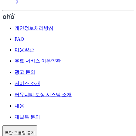
개인정보처리방침
FAQ
이용약관
유료 서비스 이용약관
광고 문의
서비스 소개
커뮤니티 보상 시스템 소개
채용
채널톡 문의
무단 크롤링 금지