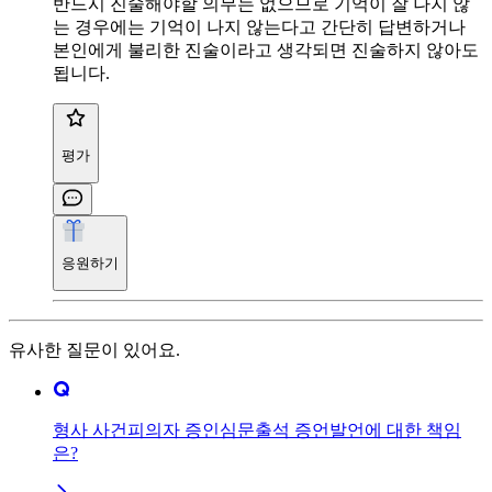
반드시 진술해야할 의무는 없으므로 기억이 잘 나지 않
는 경우에는 기억이 나지 않는다고 간단히 답변하거나
본인에게 불리한 진술이라고 생각되면 진술하지 않아도
됩니다.
평가
응원하기
유사한 질문이 있어요.
형사 사건피의자 증인심문출석 증언발언에 대한 책임
은?