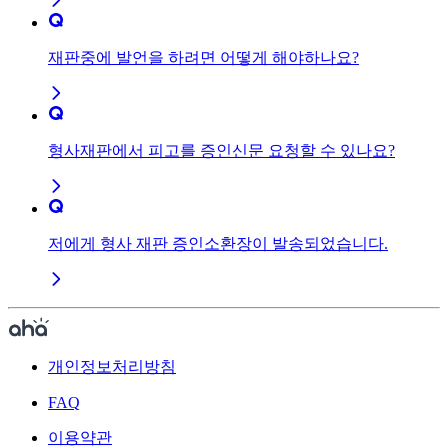
재판중에 발언을 하려면 어떻게 해야하나요?
형사재판에서 피고를 증인신문 요청할 수 있나요?
저에게 형사 재판 증인소환장이 발송되었습니다.
개인정보처리방침
FAQ
이용약관