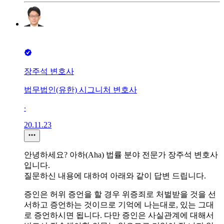
장주석 변호사
법무법인(유한) 시그니처 변호사
∙
20.11.23
안녕하세요? 아하(Aha) 법률 분야 전문가 장주석 변호사
입니다.
질문하신 내용에 대하여 아래와 같이 답변 드립니다.
증인은 허위 증언을 할 경우 위증죄로 처벌받을 것을 선
서하고 증언하는 것이므로 기억에 나는대로, 있는 그대
로 증언하시면 됩니다. 다만 증인은 사실관계에 대해서