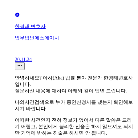
한경태 변호사
법무법인에스에이치
∙
20.11.24
안녕하세요? 아하(Aha) 법률 분야 전문가 한경태변호사
입니다.
질문하신 내용에 대하여 아래와 같이 답변 드립니다.
나의사건검색으로 누가 증인신청서를 냈는지 확인해보
시기 바랍니다.
어떠한 사건인지 전혀 정보가 없어서 다른 말씀은 드리
기 어렵고, 본인에게 불리한 진술은 하지 않으셔도 되지
만 기억에 반하는 진술은 하시면 안 됩니다.