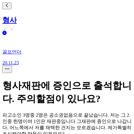
형사
골프언더
20.11.23
형사재판에 증인으로 출석합니
다. 주의할점이 있나요?
피고소인 3명중 2명은 공소권없음으로 끝났습니다. 저는 그 2
인중 한명이며 1인은 재판중입니다 그재판에 증인으로 나갑니
다. 어느쪽에서 저를 채택한 건지는 모르겠습니다. 제가특별히
조심해야할 말들이 있을까요?