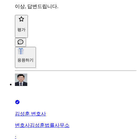
이상, 답변드립니다.
평가
응원하기
김성훈 변호사
변호사김성훈법률사무소
∙