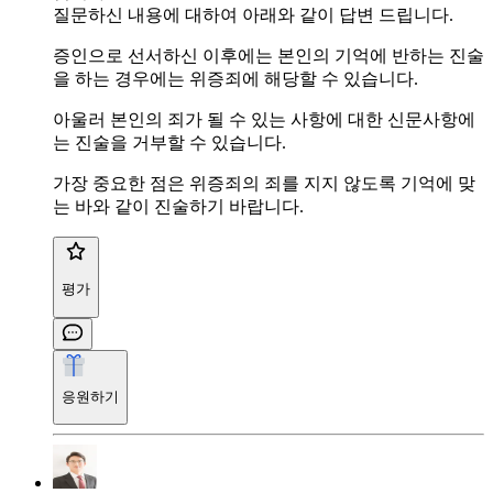
질문하신 내용에 대하여 아래와 같이 답변 드립니다.
증인으로 선서하신 이후에는 본인의 기억에 반하는 진술
을 하는 경우에는 위증죄에 해당할 수 있습니다.
아울러 본인의 죄가 될 수 있는 사항에 대한 신문사항에
는 진술을 거부할 수 있습니다.
가장 중요한 점은 위증죄의 죄를 지지 않도록 기억에 맞
는 바와 같이 진술하기 바랍니다.
평가
응원하기