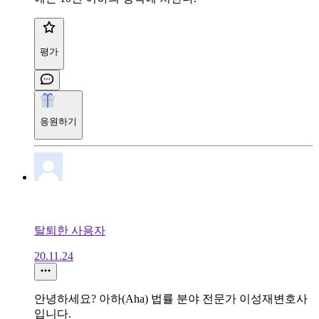
평가
응원하기
탈퇴한 사용자
20.11.24
안녕하세요? 아하(Aha) 법률 분야 전문가 이성재변호사
입니다.