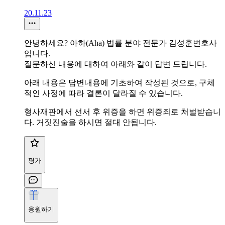
20.11.23
안녕하세요? 아하(Aha) 법률 분야 전문가 김성훈변호사
입니다.
질문하신 내용에 대하여 아래와 같이 답변 드립니다.
아래 내용은 답변내용에 기초하여 작성된 것으로, 구체
적인 사정에 따라 결론이 달라질 수 있습니다.
형사재판에서 선서 후 위증을 하면 위증죄로 처벌받습니
다. 거짓진술을 하시면 절대 안됩니다.
평가
응원하기