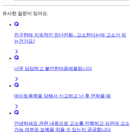
유사한 질문이 있어요.
친구한테 지속적인 장난전화.. 고소한다는데 고소가 되
는건가요?
너무 답답하고 불안한마음에올립니다
데이트폭력을 당해서 신고하고 난 후 연락올 때
안녕하세요 관련 내용으로 고소를 진행하고 싶은데 고소
가능 여부와 보복을 막을 수 있는지 궁금합니다