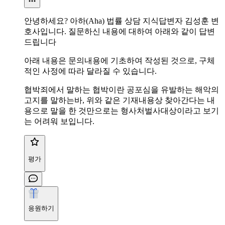
안녕하세요? 아하(Aha) 법률 상담 지식답변자 김성훈 변
호사입니다. 질문하신 내용에 대하여 아래와 같이 답변
드립니다
아래 내용은 문의내용에 기초하여 작성된 것으로, 구체
적인 사정에 따라 달라질 수 있습니다.
협박죄에서 말하는 협박이란 공포심을 유발하는 해악의
고지를 말하는바, 위와 같은 기재내용상 찾아간다는 내
용으로 말을 한 것만으로는 형사처벌사대상이라고 보기
는 어려워 보입니다.
평가
응원하기