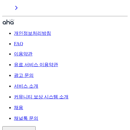
개인정보처리방침
FAQ
이용약관
유료 서비스 이용약관
광고 문의
서비스 소개
커뮤니티 보상 시스템 소개
채용
채널톡 문의