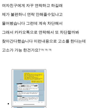
여자친구에게 자꾸 연락하고 하길래
제가 불편하니 연락 안해줄수있냐고
물어봤습니다 그런데 계속 차단해서
그래서 카카오톡으로 연락해서 또 차단할까봐
찾아간다했습니다 이런내용으로 고소를 한다는데
고소가 가능 한건가요?ㅋㅋㅋ