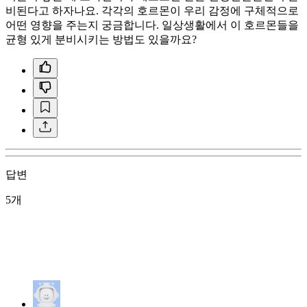
비된다고 하자나요. 각각의 호르몬이 우리 감정에 구체적으로
어떤 영향을 주는지 궁금합니다. 일상생활에서 이 호르몬들을
균형 있게 분비시키는 방법도 있을까요?
답변
5개