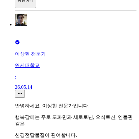
응원하기
이상현 전문가
연세대학교
∙
26.05.14
안녕하세요. 이상현 전문가입니다.
행복감에는 주로 도파민과 세로토닌, 오식토신, 엔돌핀
같은
신경전달물질이 관여합니다.