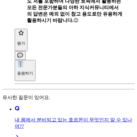
도 저를 포함하여 다양한 토픽에서 활동하는
모든 전문가분들의 아하 지식커뮤니티에서
의 답변은 예외 없이 참고 용도로만 유용하게
활용하시기 바랍니다.
😉
평가
응원하기
유사한 질문이 있어요.
내 몸에서 분비되고 있는 호르몬이 무엇인지 알 수 있나
여??