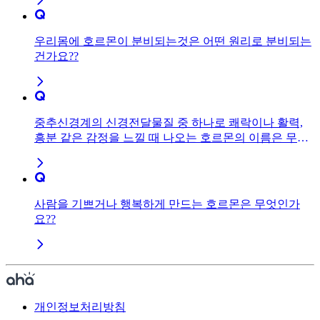
우리몸에 호르몬이 분비되는것은 어떤 원리로 분비되는
건가요??
중추신경계의 신경전달물질 중 하나로 쾌락이나 활력,
흥분 같은 감정을 느낄 때 나오는 호르몬의 이름은 무엇
인가요?
사람을 기쁘거나 행복하게 만드는 호르몬은 무엇인가
요??
개인정보처리방침