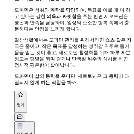
도파민은 성취와 쾌락을 담당하여, 목표를 이룰 때 더 하
고 싶다는 강한 의욕과 짜릿함을 주는 반면 세로토닌은
평온과 만족을 담당하여, 일상의 소소한 행복 속에서 충
분하다는 안정을 느끼게 합니다.
일상생활에서는 도파민 관리를 위해서라면 쇼츠 같은 자
극은 줄이고, 작은 목표를 달성하는 성취감 위주로 즐거
움을 얻는 것이 좋고, 세로토닌 활성화를 위해 하루 20분
정도는 햇볕을 쬐며 걷거나 단백질 위주의 식사를 하면
정서적 평온함이 살아납니다.
도파민이 삶의 동력을 준다면, 세로토닌은 그 동력이 과
열되지 않게 하는 역할을 하죠.
평가