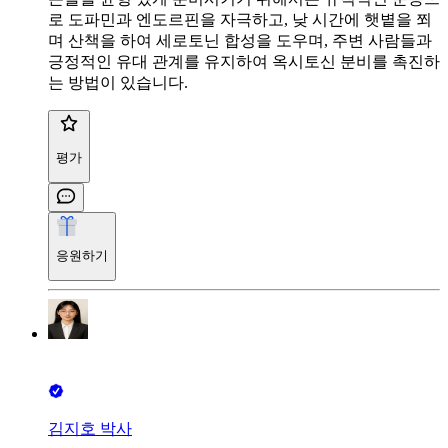
로 도파민과 엔도르핀을 자극하고, 낮 시간에 햇볕을 쬐
며 산책을 하여 세로토닌 합성을 도우며, 주변 사람들과
긍정적인 유대 관계를 유지하여 옥시토신 분비를 촉진하
는 방법이 있습니다.
평가
응원하기
김지호 박사