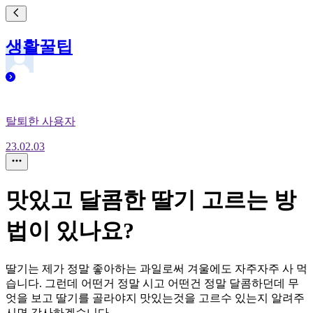
생활꿀팁
탈퇴한 사용자
23.02.03
맛있고 달콤한 딸기 고르는 방
법이 있나요?
딸기는 제가 정말 좋아하는 과일로써 겨울에도 자주자주 사 먹
습니다. 그런데 어떤거 정말 시고 어떤건 정말 달콤하던데 무
엇을 보고 딸기를 골라야지 맛있는것을 고르수 있는지 알려주
시면 감사하겠습니다.