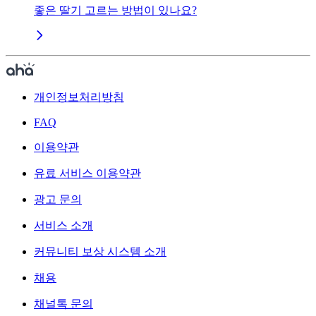
좋은 딸기 고르는 방법이 있나요?
개인정보처리방침
FAQ
이용약관
유료 서비스 이용약관
광고 문의
서비스 소개
커뮤니티 보상 시스템 소개
채용
채널톡 문의