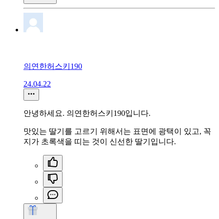
의연한허스키190
24.04.22
안녕하세요. 의연한허스키190입니다.
맛있는 딸기를 고르기 위해서는 표면에 광택이 있고, 꼭
지가 초록색을 띠는 것이 신선한 딸기입니다.