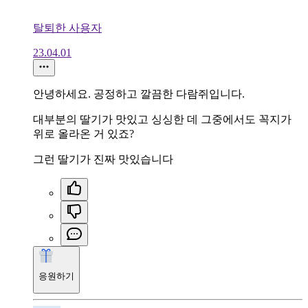
탈퇴한 사용자
23.04.01
안녕하세요. 공정하고 깔끔한 다람쥐입니다.
대부분의 딸기가 맛있고 싱싱한 데 그중에서도 꼭지가
위로 올라온 거 있죠?
그런 딸기가 진짜 맛있습니다
응원하기