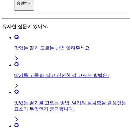
응원하기
유사한 질문이 있어요.
맛있는 딸기 고르는 방법 알려주세요
딸기를 고를 때 달고 신선한 걸 고르는 방법은?
맛있는 딸기를 고르는 방법, 딸기의 달콤함을 결정짓는
요소가 무엇인지 궁금합니다.