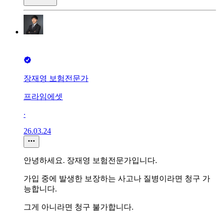
장재영 보험전문가
프라임에셋
∙
26.03.24
안녕하세요. 장재영 보험전문가입니다.
가입 중에 발생한 보장하는 사고나 질병이라면 청구 가
능합니다.
그게 아니라면 청구 불가합니다.