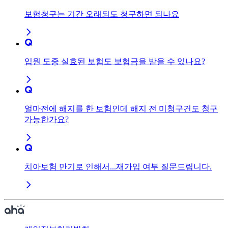
보험청구는 기간 오래되도 청구하면 되나요
입원 도중 실효된 보험도 보험금을 받을 수 있나요?
얼마전에 해지를 한 보험인데 해지 전 미청구건도 청구
가능한가요?
치아보험 만기로 인해서...재가입 여부 질문드립니다.