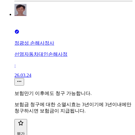
정광성 손해사정사
선영자동차대인손해사정
∙
26.03.24
보험만기 이후에도 청구 가능합니다.
보험금 청구에 대한 소멸시효는 3년이기에 3년이내에만
청구하시면 보험금이 지급됩니다.
평가