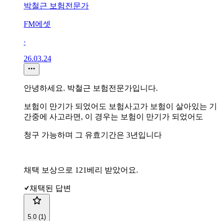
박철근 보험전문가
FM에셋
∙
26.03.24
안녕하세요. 박철근 보험전문가입니다.
보험이 만기가 되었어도 보험사고가 보험이 살아있는 기
간중에 사고라면, 이 경우는 보험이 만기가 되었어도
청구 가능하며 그 유효기간은 3년입니다
채택 보상으로 121베리 받았어요.
채택된 답변
5.0 (1)