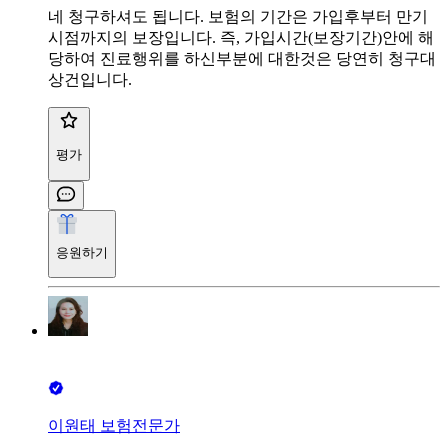
네 청구하셔도 됩니다. 보험의 기간은 가입후부터 만기
시점까지의 보장입니다. 즉, 가입시간(보장기간)안에 해
당하여 진료행위를 하신부분에 대한것은 당연히 청구대
상건입니다.
평가
응원하기
이원태 보험전문가