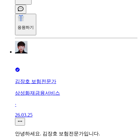
응원하기
김장호 보험전문가
삼성화재금융서비스
∙
26.03.25
안녕하세요. 김장호 보험전문가입니다.