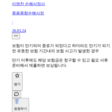
이영찬 손해사정사
중용종합손해사정
∙
26.03.24
보험이 만기되어 종료가 되었다고 하더라도 만기가 되기
전 유효한 보험 기간내의 보험 사고가 발생한 경우
만기 이후에도 해당 보험금은 청구할 수 있고 필요 서류
준비해서 제출하면 보상됩니다.
평가
응원하기