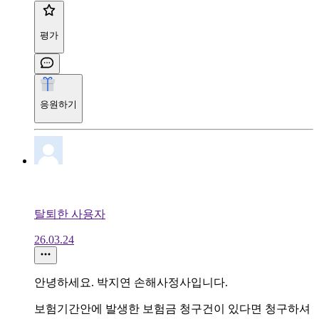
평가
응원하기
탈퇴한 사용자
26.03.24
안녕하세요. 박지연 손해사정사입니다.
보험기간안에 발생한 보험금 청구건이 있다면 청구하셔