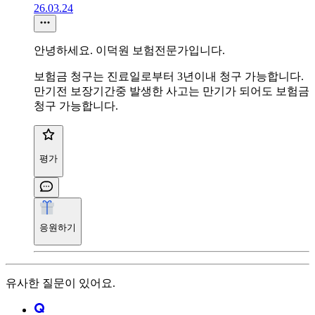
26.03.24
안녕하세요. 이덕원 보험전문가입니다.
보험금 청구는 진료일로부터 3년이내 청구 가능합니다.
만기전 보장기간중 발생한 사고는 만기가 되어도 보험금
청구 가능합니다.
평가
응원하기
유사한 질문이 있어요.