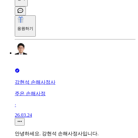
응원하기
강현석 손해사정사
주은 손해사정
∙
26.03.24
안녕하세요. 강현석 손해사정사입니다.