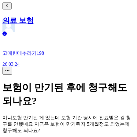
의료 보험
고매한메추라기198
26.03.24
보험이 만기된 후에 청구해도
되나요?
미니보험 만기된 게 있는데 보험 기간 당시에 진료받은 걸 청
구를 안했네요 지금은 보험이 만기된지 5개월정도 되었는데
청구해도 되나요?