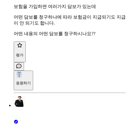
보험을 가입하면 여러가지 담보가 있는데
어떤 담보를 청구하냐에 따라 보험금이 지급되기도 지급
이 안 되기도 합니다.
어떤 내용의 어떤 담보를 청구하시나요??
평가
응원하기