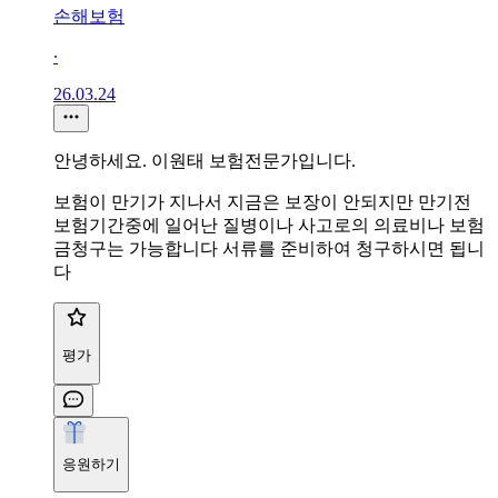
손해보험
∙
26.03.24
안녕하세요. 이원태 보험전문가입니다.
보험이 만기가 지나서 지금은 보장이 안되지만 만기전
보험기간중에 일어난 질병이나 사고로의 의료비나 보험
금청구는 가능합니다 서류를 준비하여 청구하시면 됩니
다
평가
응원하기